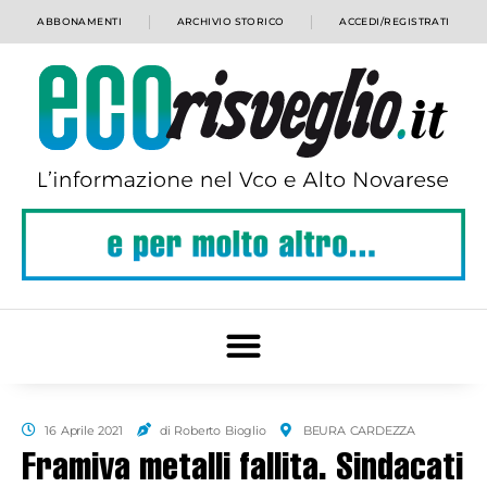
ABBONAMENTI
ARCHIVIO STORICO
ACCEDI/REGISTRATI
16 Aprile 2021
di Roberto Bioglio
BEURA CARDEZZA
Framiva metalli fallita. Sindacati