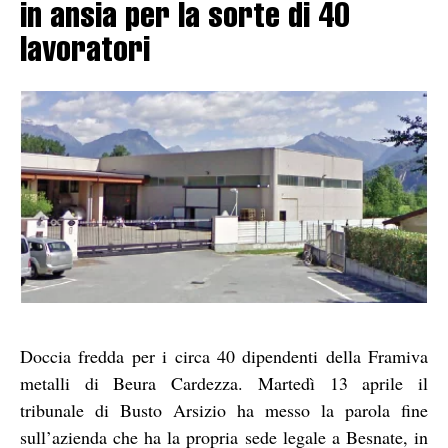
in ansia per la sorte di 40
lavoratori
Doccia fredda per i circa 40 dipendenti della Framiva
metalli di Beura Cardezza. Martedì 13 aprile il
tribunale di Busto Arsizio ha messo la parola fine
sull’azienda che ha la propria sede legale a Besnate, in