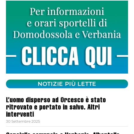
NOTIZIE PIÙ LETTE
L’uomo disperso ad Orcesco è stato
ritrovato e portato in salvo. Altri
interventi
30 Settembre 2025