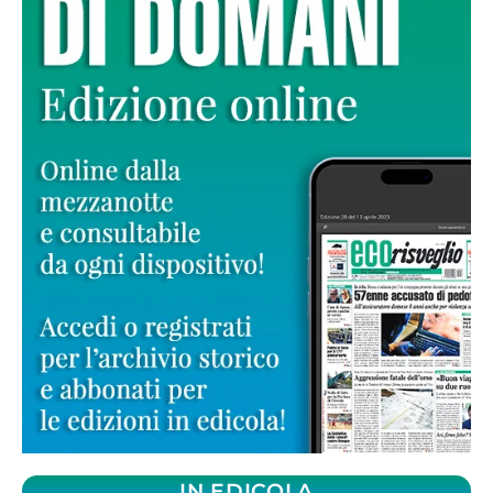
IN EDICOLA