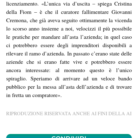
licenziamento. «L’unica via d’uscita – spiega Cristina
della Fiom – è che il curatore fallimentare Giovanni
Cremona, che già aveva seguito ottimamente la vicenda
lo scorso anno insieme a noi, velocizzi il più possibile
le pratiche per mandare all’asta l’azienda; in quel caso
ci potrebbero essere degli imprenditori disponibili a
rilevare il ramo d’azienda. In passato c’erano state delle
aziende che si erano fatte vive e potrebbero essere
ancora interessate: al momento questo è l’unico
spiraglio. Speriamo di arrivare ad un veloce bando
pubblico per la messa all’asta dell’azienda e di trovare
in fretta un compratore».
RIPRODUZIONE RISERVATA ANCHE AI FINI DELLA AI