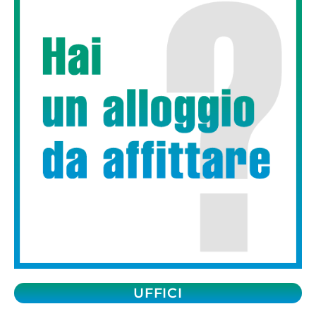
UFFICI