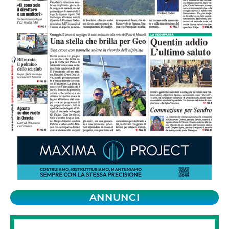
ANNUNCI