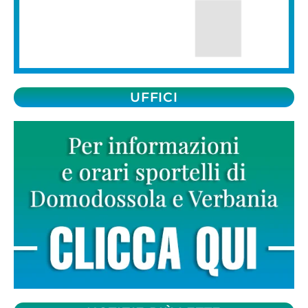
UFFICI