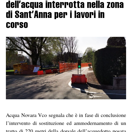
dell’acqua interrotta nella zona
di Sant’Anna per i lavori in
corso
Acqua Novara Vco segnala che è in fase di conclusione
l’intervento di sostituzione ed ammodernamento di un
tratto di 220 metri della dorsale dell’acquedotto posata