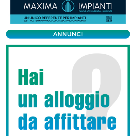
ANNUNCI