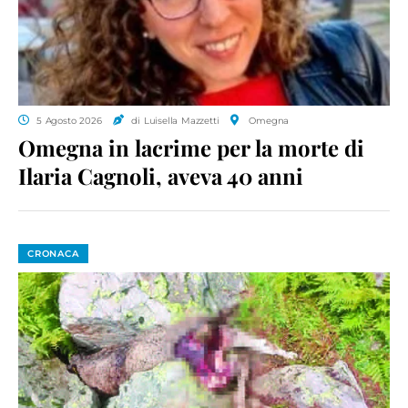
5 Agosto 2026
di Luisella Mazzetti
Omegna
Omegna in lacrime per la morte di
Ilaria Cagnoli, aveva 40 anni
CRONACA