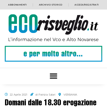
ABBONAMENTI
ARCHIVIO STORICO
ACCEDI/REGISTRATI
22 Aprile 2021
di Patrizia Salari
VERBANIA
Domani dalle 18.30 erogazione