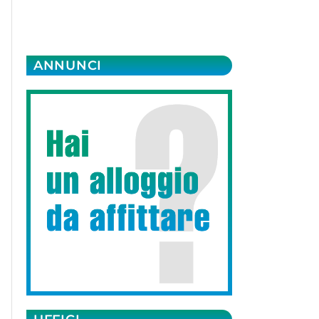
ANNUNCI