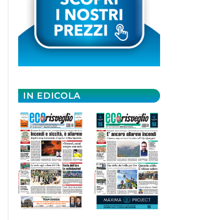
IN EDICOLA