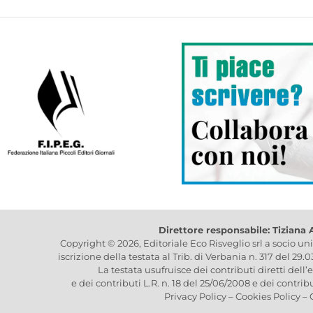
Direttore responsabile: Tiziana
Copyright © 2026, Editoriale Eco Risveglio srl a socio un
iscrizione della testata al Trib. di Verbania n. 317 del 29.
La testata usufruisce dei contributi diretti dell’
e dei contributi L.R. n. 18 del 25/06/2008 e dei contrib
Privacy Policy
–
Cookies Policy
–