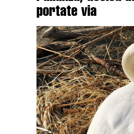
portate via