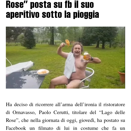
Rose” posta su fb il suo
aperitivo sotto la pioggia
Ha deciso di ricorrere all’arma dell’ironia il ristoratore
di Ornavasso, Paolo Cerutti, titolare del “Lago delle
Rose”, che nella giornata di oggi, giovedì, ha postato su
Facebook un filmato di lui in costume che fa un