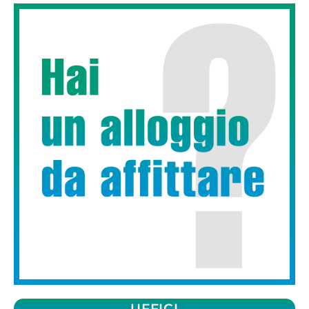
UFFICI