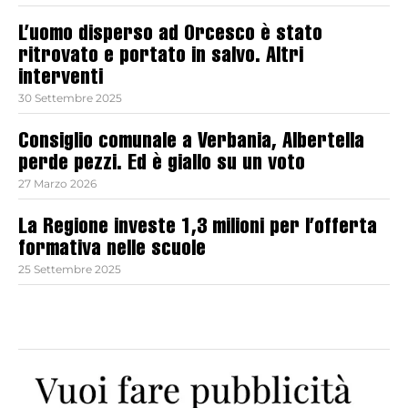
L’uomo disperso ad Orcesco è stato
ritrovato e portato in salvo. Altri
interventi
30 Settembre 2025
Consiglio comunale a Verbania, Albertella
perde pezzi. Ed è giallo su un voto
27 Marzo 2026
La Regione investe 1,3 milioni per l’offerta
formativa nelle scuole
25 Settembre 2025