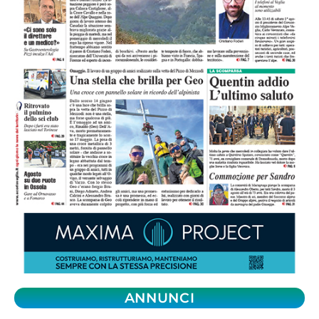
ANNUNCI