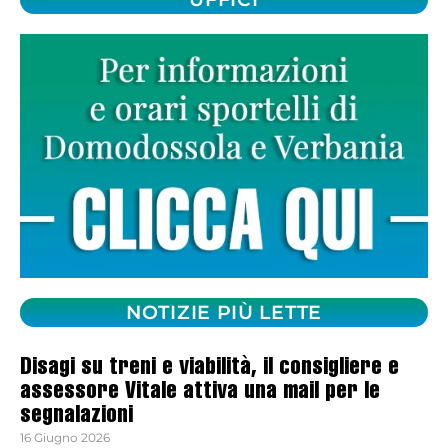
NOTIZIE PIÙ LETTE
Disagi su treni e viabilità, il consigliere e
assessore Vitale attiva una mail per le
segnalazioni
16 Giugno 2026