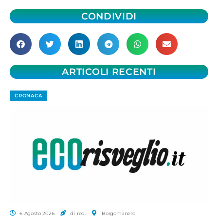
CONDIVIDI
ARTICOLI RECENTI
CRONACA
6 Agosto 2026
di red.
Borgomanero