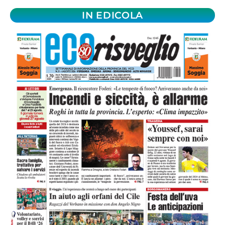
IN EDICOLA