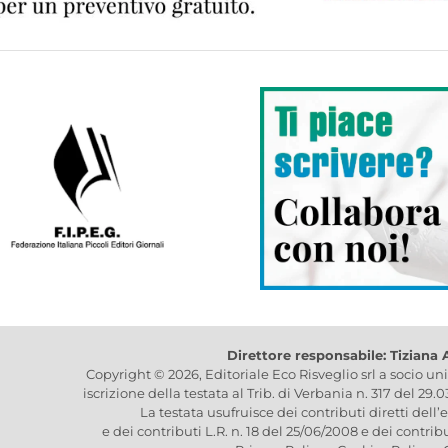
Direttore responsabile: Tiziana
Copyright © 2026, Editoriale Eco Risveglio srl a socio un
iscrizione della testata al Trib. di Verbania n. 317 del 29.
La testata usufruisce dei contributi diretti dell’
e dei contributi L.R. n. 18 del 25/06/2008 e dei contrib