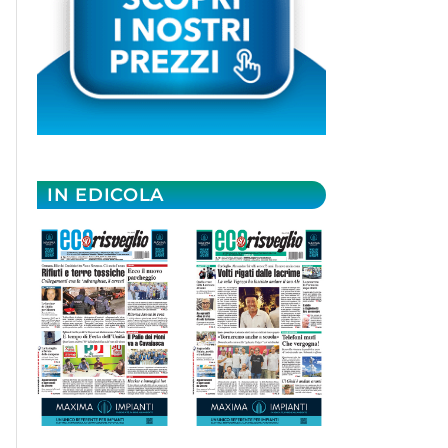
IN EDICOLA