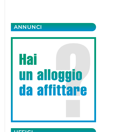
ANNUNCI