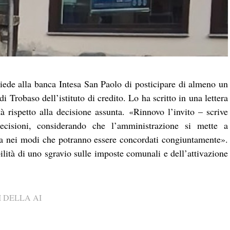
iede alla banca Intesa San Paolo di posticipare di almeno un
di Trobaso dell’istituto di credito. Lo ha scritto in una lettera
 rispetto alla decisione assunta. «Rinnovo l’invito – scrive
ecisioni, considerando che l’amministrazione si mette a
ca nei modi che potranno essere concordati congiuntamente».
ilità di uno sgravio sulle imposte comunali e dell’attivazione
 DELLA AI