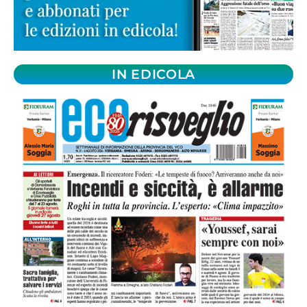
IN EDICOLA