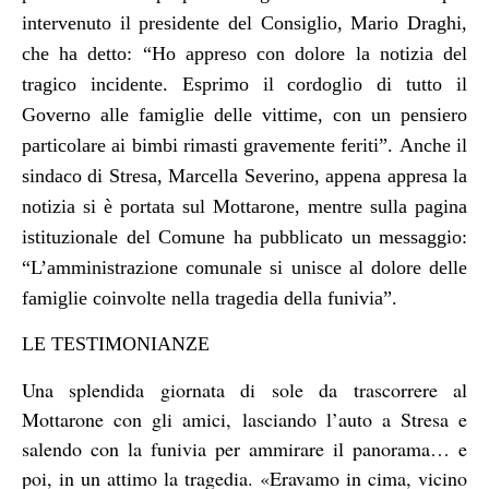
intervenuto il presidente del Consiglio, Mario Draghi,
che ha detto: “Ho appreso con dolore la notizia del
tragico incidente. Esprimo il cordoglio di tutto il
Governo alle famiglie delle vittime, con un pensiero
particolare ai bimbi rimasti gravemente feriti”.
Anche il
sindaco di Stresa, Marcella Severino, appena appresa la
notizia si è portata sul Mottarone, mentre sulla pagina
istituzionale del Comune ha pubblicato un messaggio:
“L’amministrazione comunale si unisce al dolore delle
famiglie coinvolte nella tragedia della funivia”.
LE TESTIMONIANZE
Una splendida giornata di sole da trascorrere al
Mottarone con gli amici, lasciando l’auto a Stresa e
salendo con la funivia per ammirare il panorama… e
poi, in un attimo la tragedia. «Eravamo in cima, vicino