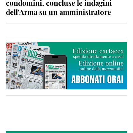
condomini, concluse le indagini
dell’Arma su un amministratore