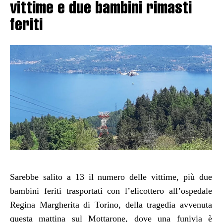
vittime e due bambini rimasti
feriti
Sarebbe salito a 13 il numero delle vittime, più due
bambini feriti trasportati con l’elicottero all’ospedale
Regina Margherita di Torino, della tragedia avvenuta
questa mattina sul Mottarone, dove una funivia è