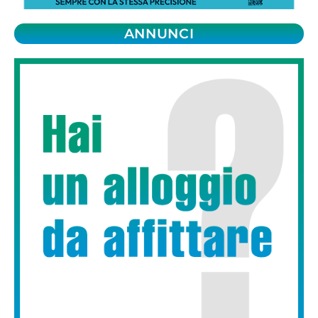
ANNUNCI