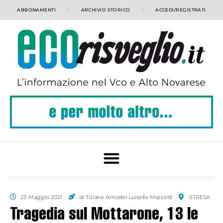
ABBONAMENTI
ARCHIVIO STORICO
ACCEDI/REGISTRATI
23 Maggio 2021
di Tiziana Amodei-Luisella Mazzetti
STRESA
Tragedia sul Mottarone, 13 le