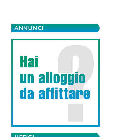
ANNUNCI