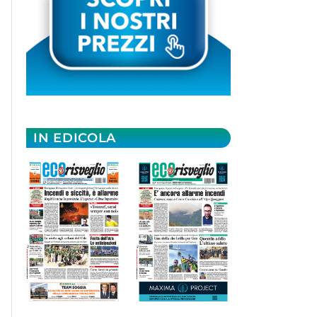
IN EDICOLA