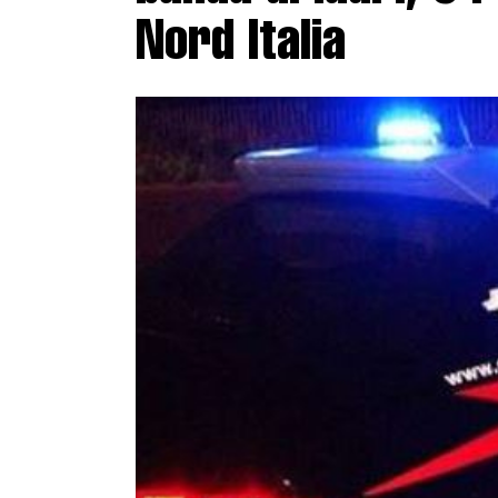
Nord Italia