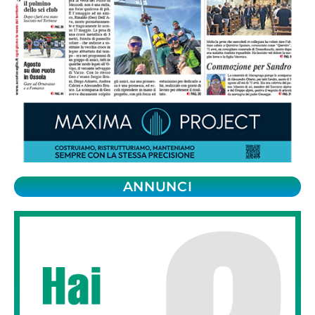
ANNUNCI