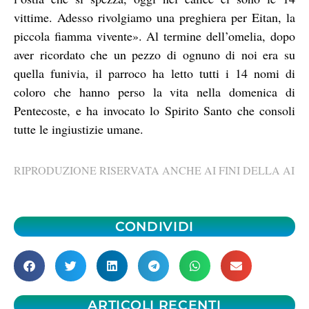
vittime. Adesso rivolgiamo una preghiera per Eitan, la
piccola fiamma vivente». Al termine dell’omelia, dopo
aver ricordato che un pezzo di ognuno di noi era su
quella funivia, il parroco ha letto tutti i 14 nomi di
coloro che hanno perso la vita nella domenica di
Pentecoste, e ha invocato lo Spirito Santo che consoli
tutte le ingiustizie umane.
RIPRODUZIONE RISERVATA ANCHE AI FINI DELLA AI
CONDIVIDI
ARTICOLI RECENTI