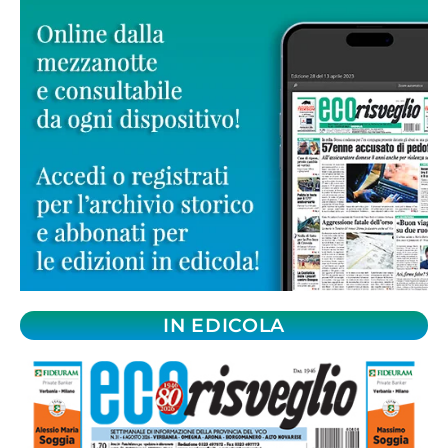
IN EDICOLA