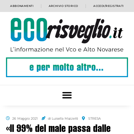
ABBONAMENTI
ARCHIVIO STORICO
ACCEDI/REGISTRATI
26 Maggio 2021
di Luisella Mazzetti
STRESA
«Il 99% del male passa dalle