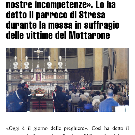
nostre incompetenze». Lo ha
detto il parroco di Stresa
durante la messa in suffragio
delle vittime del Mottarone
«Oggi è il giorno delle preghiere». Così ha detto il