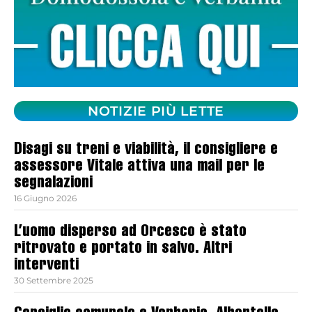
NOTIZIE PIÙ LETTE
Disagi su treni e viabilità, il consigliere e
assessore Vitale attiva una mail per le
segnalazioni
16 Giugno 2026
L’uomo disperso ad Orcesco è stato
ritrovato e portato in salvo. Altri
interventi
30 Settembre 2025