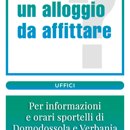
UFFICI