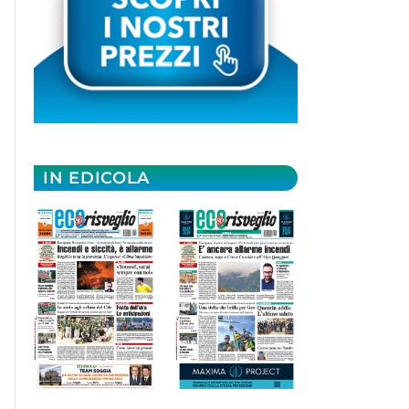
IN EDICOLA