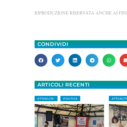
RIPRODUZIONE RISERVATA ANCHE AI FINI
CONDIVIDI
ARTICOLI RECENTI
ATTUALITA'
POLITICA
ATTUALIT