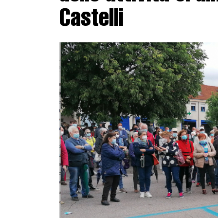
Castelli