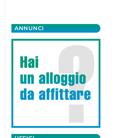
ANNUNCI