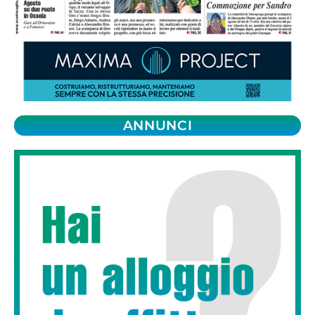
ANNUNCI