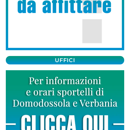
UFFICI