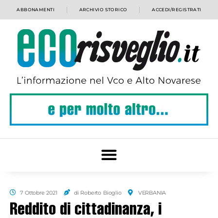
ABBONAMENTI
ARCHIVIO STORICO
ACCEDI/REGISTRATI
7 Ottobre 2021
di Roberto Bioglio
VERBANIA
Reddito di cittadinanza, i