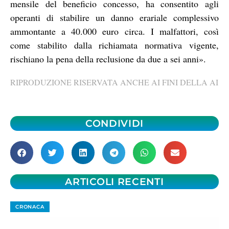
mensile del beneficio concesso, ha consentito agli
operanti di stabilire un danno erariale complessivo
ammontante a 40.000 euro circa. I malfattori, così
come stabilito dalla richiamata normativa vigente,
rischiano la pena della reclusione da due a sei anni».
RIPRODUZIONE RISERVATA ANCHE AI FINI DELLA AI
CONDIVIDI
ARTICOLI RECENTI
CRONACA