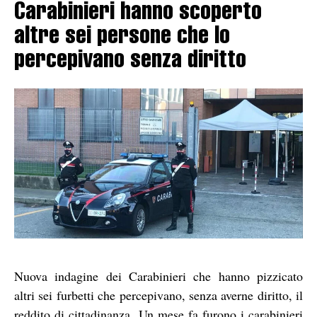
Carabinieri hanno scoperto
altre sei persone che lo
percepivano senza diritto
Nuova indagine dei Carabinieri che hanno pizzicato
altri sei furbetti che percepivano, senza averne diritto, il
reddito di cittadinanza. Un mese fa furono i carabinieri