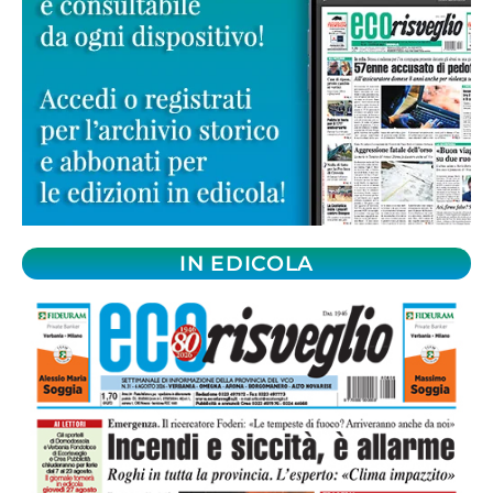
IN EDICOLA