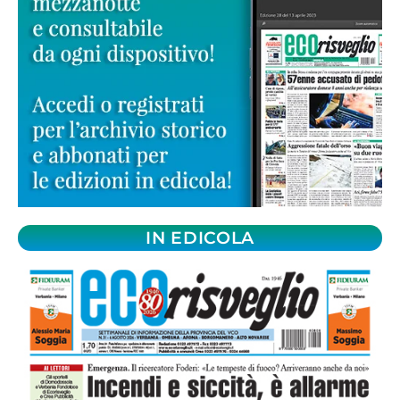
IN EDICOLA