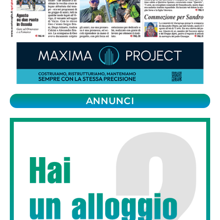
ANNUNCI