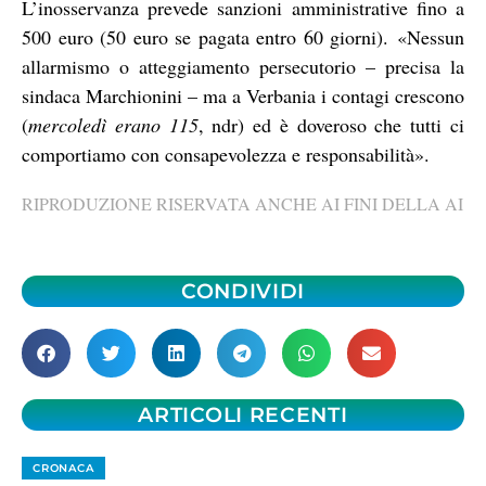
L’inosservanza prevede
sanzioni amministrative
fino a
500 euro (50 euro se pagata entro 60 giorni).
«Nessun
allarmismo o atteggiamento persecutorio – precisa la
sindaca Marchionini – ma a Verbania i contagi crescono
(
mercoledì erano 115
, ndr) ed è doveroso che tutti ci
comportiamo con consapevolezza e responsabilità».
RIPRODUZIONE RISERVATA ANCHE AI FINI DELLA AI
CONDIVIDI
ARTICOLI RECENTI
CRONACA