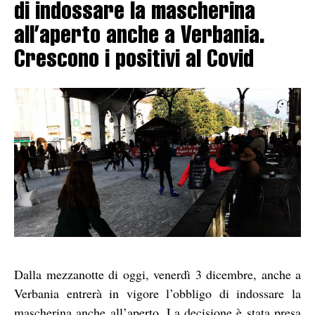
di indossare la mascherina
all’aperto anche a Verbania.
Crescono i positivi al Covid
Dalla mezzanotte di oggi, venerdì 3 dicembre, anche a
Verbania entrerà in vigore l’obbligo di indossare la
mascherina anche all’aperto. La decisione è stata presa