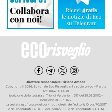
Direttore responsabile: Tiziana Amodei
Copyright © 2026, Editoriale Eco Risveglio srl a socio unico – Partita
Iva: 00476010038
iscrizione della testata al Trib. di Verbania n. 317 del 29.03.2002 –
iscrizione ROC n. 1665
La testata usufruisce dei contributi diretti dell’editoria D.Lgs 70/2017
e dei contributi L.R. n. 18 del 25/06/2008 e dei contributi D.P.C.M