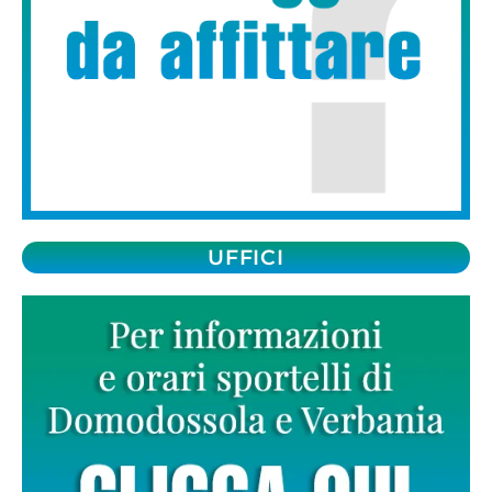
UFFICI