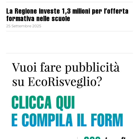
La Regione investe 1,3 milioni per l’offerta
formativa nelle scuole
25 Settembre 2025