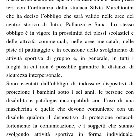
ieri con l’ordinanza della sindaca Silvia Marchionini
che ha deciso l’obbligo che sarà valido nelle aree del
centro storico di Intra, Pallanza e Suna. Lo stesso
obbligo è in vigore in prossimità dei plessi scolastici e
delle attività commerciali, nelle aree mercatali, nelle
piste di pattinaggio e in occasione dello svolgimento di
attività sportiva di gruppo e, in generale, in tutti i
luoghi in cui non è possibile garantire la distanza di
sicurezza interpersonale.
Sono esentati dall’obbligo di indossare dispositivi di
protezione i bambini sotto i sei anni, le persone con
disabilità e patologie incompatibili con l’uso di una
mascherina e quelle che devono comunicare con un
disabile qualora il dispositivo di protezione ostacoli
fortemente la comunicazione, e i soggetti che stanno
svolgendo attività sportiva in forma individuale.