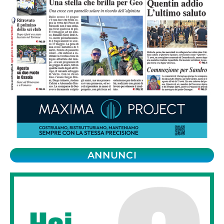
ANNUNCI