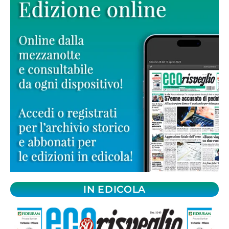
IN EDICOLA