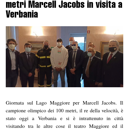
metri Marcell Jacobs in visita a
Verbania
Giornata sul Lago Maggiore per Marcell Jacobs. Il
campione olimpico dei 100 metri, il re della velocità, è
stato oggi a Verbania e si è intrattenuto in città
visitando tra le altre cose il teatro Maggiore ed il