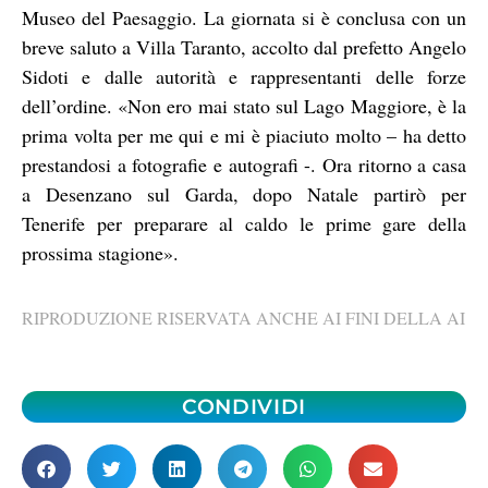
Museo del Paesaggio. La giornata si è conclusa con un
breve saluto a Villa Taranto, accolto dal prefetto Angelo
Sidoti e dalle autorità e rappresentanti delle forze
dell’ordine. «Non ero mai stato sul Lago Maggiore, è la
prima volta per me qui e mi è piaciuto molto – ha detto
prestandosi a fotografie e autografi -. Ora ritorno a casa
a Desenzano sul Garda, dopo Natale partirò per
Tenerife per preparare al caldo le prime gare della
prossima stagione».
RIPRODUZIONE RISERVATA ANCHE AI FINI DELLA AI
CONDIVIDI