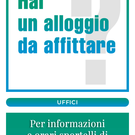
UFFICI