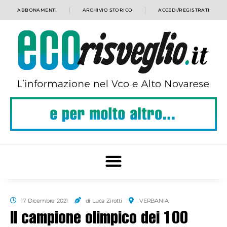
ABBONAMENTI
ARCHIVIO STORICO
ACCEDI/REGISTRATI
17 Dicembre 2021
di Luca Zirotti
VERBANIA
Il campione olimpico dei 100