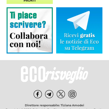
Direttore responsabile: Tiziana Amodei