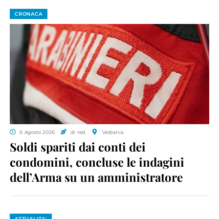
CRONACA
6 Agosto 2026
di red.
Verbania
Soldi spariti dai conti dei
condomini, concluse le indagini
dell’Arma su un amministratore
ATTUALITA'