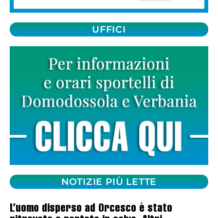
UFFICI
NOTIZIE PIÙ LETTE
L’uomo disperso ad Orcesco è stato