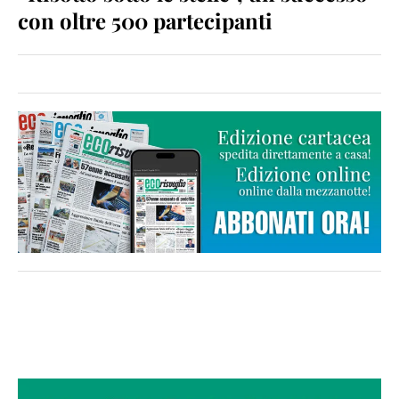
con oltre 500 partecipanti