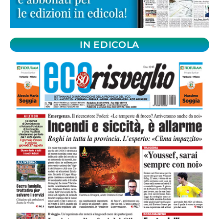
IN EDICOLA