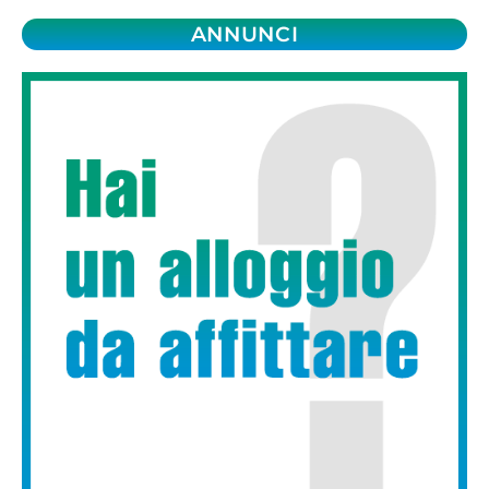
ANNUNCI