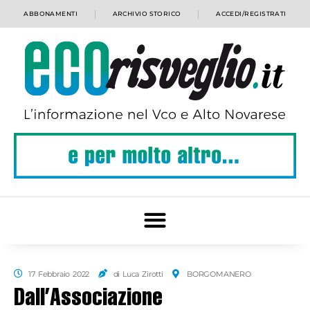
ABBONAMENTI
ARCHIVIO STORICO
ACCEDI/REGISTRATI
17 Febbraio 2022
di Luca Zirotti
BORGOMANERO
Dall’Associazione