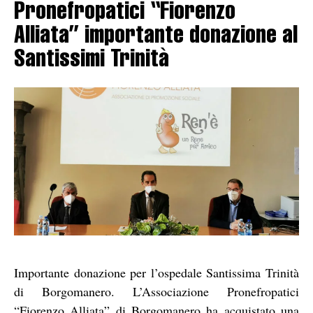
Pronefropatici “Fiorenzo
Alliata” importante donazione al
Santissimi Trinità
Importante donazione per l’ospedale Santissima Trinità
di Borgomanero. L’Associazione Pronefropatici
“Fiorenzo Alliata” di Borgomanero ha acquistato una