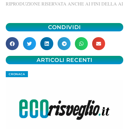
RIPRODUZIONE RISERVATA ANCHE AI FINI DELLA AI
CONDIVIDI
ARTICOLI RECENTI
CRONACA