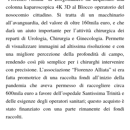
colonna kaparoscopica 4K 3D al Blocco operatorio del
nosocomio cittadino. Si tratta di un macchinario
all’avanguardia, del valore di oltre 160mila euro, e che
darà un aiuto importante per l’attività chirurgica dei
reparti di Urologia, Chirurgia e Ginecologia. Permette
di visualizzare immagini ad altissima risoluzione e con
una migliore percezione della profondità di campo,
rendendo così più semplice per i chirurghi intervenire
con precisione. L’associazione “Fiorenzo Alliata” si era
fatta promotrice di una raccolta fondi all’inizio della
pandemia che aveva permesso di raccogliere circa
600mila euro a favore dell’ospedale Santissima Trinità e
delle esigenze degli operatori sanitari; questo acquisto è
stato finanziato con una parte rimanente dei fondi
raccolti.