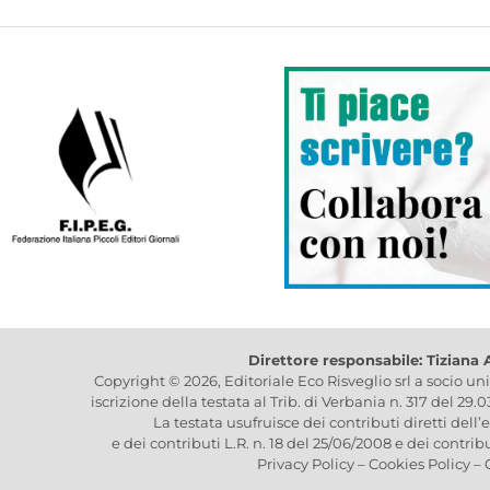
Direttore responsabile: Tiziana
Copyright © 2026, Editoriale Eco Risveglio srl a socio un
iscrizione della testata al Trib. di Verbania n. 317 del 29.
La testata usufruisce dei contributi diretti dell’
e dei contributi L.R. n. 18 del 25/06/2008 e dei contrib
Privacy Policy
–
Cookies Policy
–