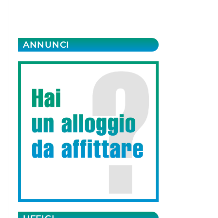
ANNUNCI