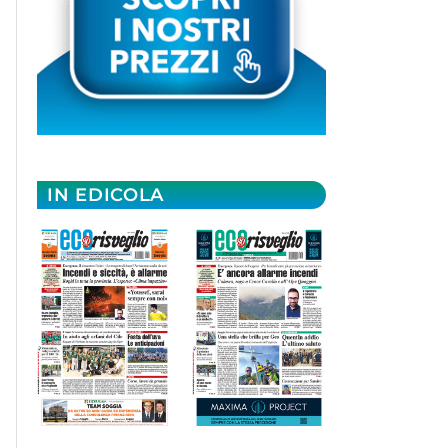
IN EDICOLA