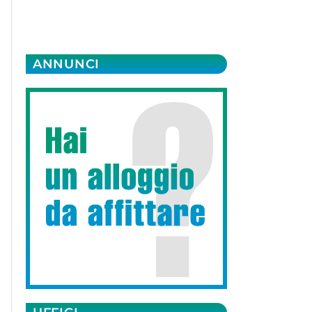
ANNUNCI