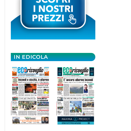
IN EDICOLA