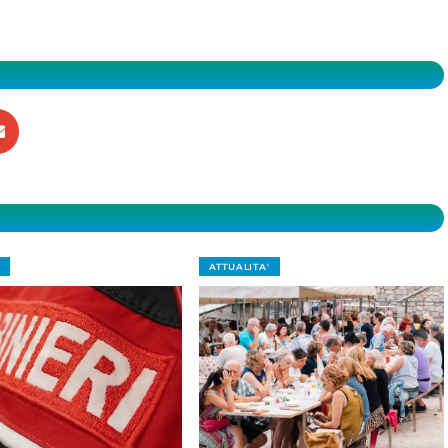
ATTUALITA'