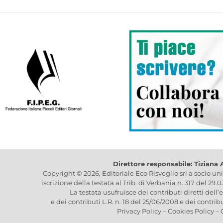
Direttore responsabile: Tiziana
Copyright © 2026, Editoriale Eco Risveglio srl a socio un
iscrizione della testata al Trib. di Verbania n. 317 del 29.
La testata usufruisce dei contributi diretti dell’
e dei contributi L.R. n. 18 del 25/06/2008 e dei contrib
Privacy Policy
–
Cookies Policy
–