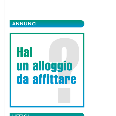
ANNUNCI