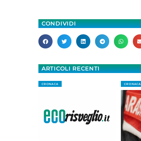
CONDIVIDI
ARTICOLI RECENTI
CRONACA
CRONACA