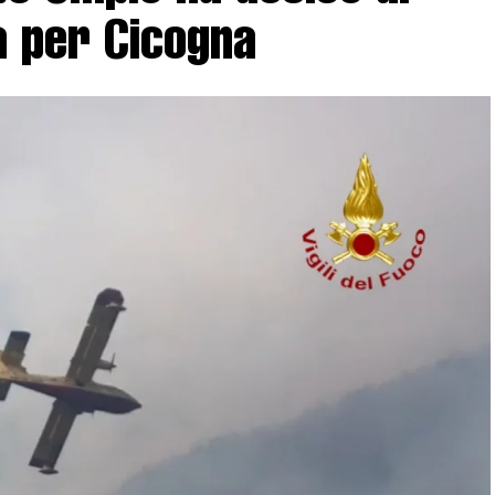
a per Cicogna