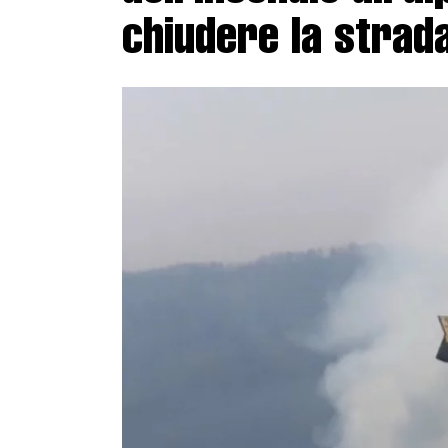
chiudere la strad