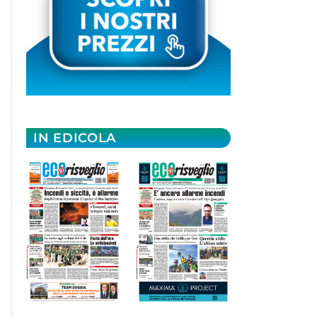
IN EDICOLA