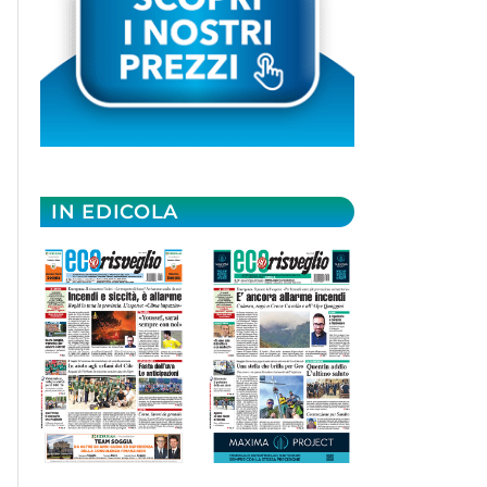
IN EDICOLA