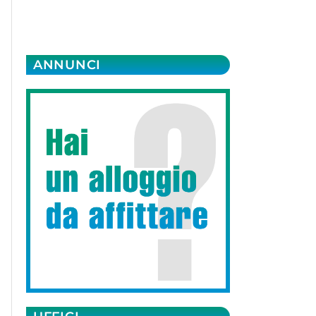
ANNUNCI