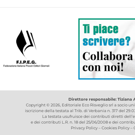
Direttore responsabile: Tiziana
Copyright © 2026, Editoriale Eco Risveglio srl a socio un
iscrizione della testata al Trib. di Verbania n. 317 del 29.
La testata usufruisce dei contributi diretti dell’
e dei contributi L.R. n. 18 del 25/06/2008 e dei contrib
Privacy Policy
–
Cookies Policy
–