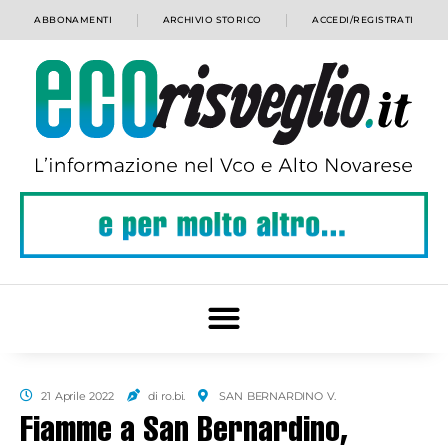
ABBONAMENTI
ARCHIVIO STORICO
ACCEDI/REGISTRATI
21 Aprile 2022
di ro.bi.
SAN BERNARDINO V.
Fiamme a San Bernardino,