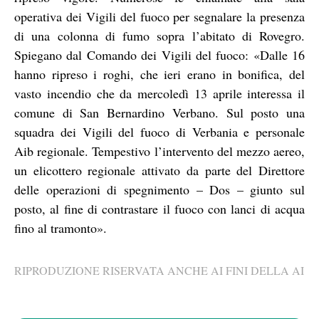
operativa dei Vigili del fuoco per segnalare la presenza
di una colonna di fumo sopra l’abitato di Rovegro.
Spiegano dal Comando dei Vigili del fuoco: «Dalle 16
hanno ripreso i roghi, che ieri erano in bonifica, del
vasto incendio che da mercoledì 13 aprile interessa il
comune di San Bernardino Verbano. Sul posto una
squadra dei Vigili del fuoco di Verbania e personale
Aib regionale. Tempestivo l’intervento del mezzo aereo,
un elicottero regionale attivato da parte del Direttore
delle operazioni di spegnimento – Dos – giunto sul
posto, al fine di contrastare il fuoco con lanci di acqua
fino al tramonto».
RIPRODUZIONE RISERVATA ANCHE AI FINI DELLA AI