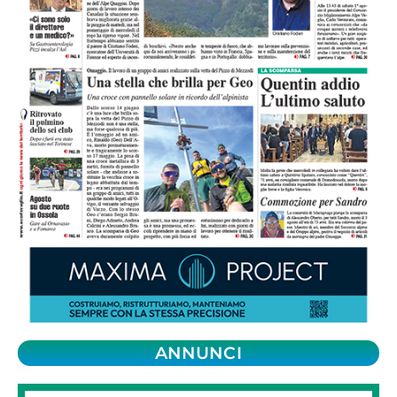
ANNUNCI