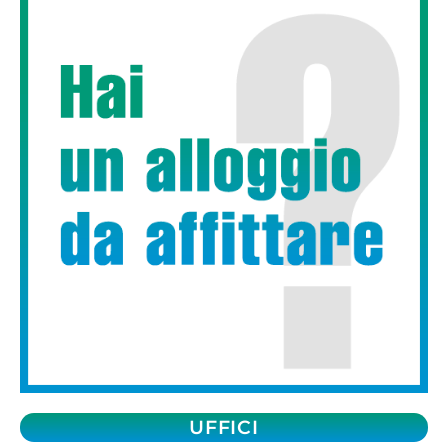
UFFICI