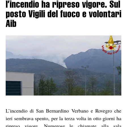
l’incendio ha ripreso vigore. Sul
posto Vigili del fuoco e volontari
Aib
L’incendio di San Bernardino Verbano e Rovegro che
ieri sembrava spento, per la terza volta in otto giorni ha
ripreso vigore. Numerose le chiamate alla sala