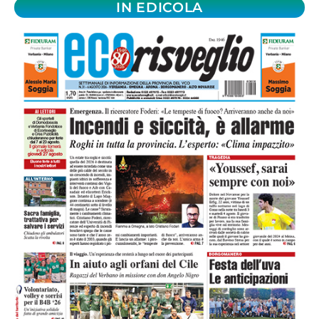
IN EDICOLA