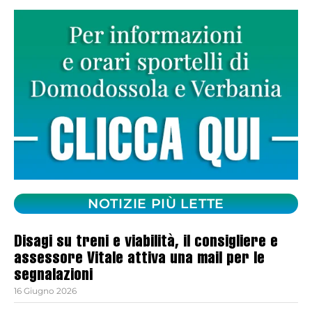
NOTIZIE PIÙ LETTE
Disagi su treni e viabilità, il consigliere e
assessore Vitale attiva una mail per le
segnalazioni
16 Giugno 2026