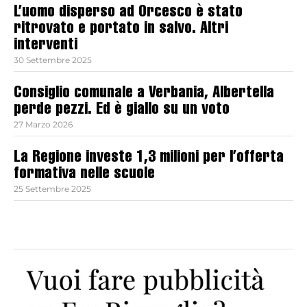
L’uomo disperso ad Orcesco è stato
ritrovato e portato in salvo. Altri
interventi
30 Settembre 2025
Consiglio comunale a Verbania, Albertella
perde pezzi. Ed è giallo su un voto
27 Marzo 2026
La Regione investe 1,3 milioni per l’offerta
formativa nelle scuole
25 Settembre 2025