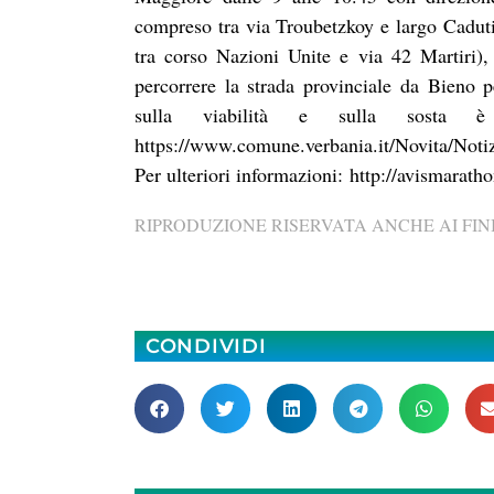
compreso tra via Troubetzkoy e largo Caduti
tra corso Nazioni Unite e via 42 Martiri)
percorrere la strada provinciale da Bieno p
sulla viabilità e sulla sosta 
https://www.comune.verbania.it/Novita/Noti
Per ulteriori informazioni:
http://avismarat
RIPRODUZIONE RISERVATA ANCHE AI FINI
CONDIVIDI