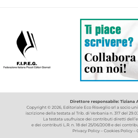
Direttore responsabile: Tiziana
Copyright © 2026, Editoriale Eco Risveglio srl a socio un
iscrizione della testata al Trib. di Verbania n. 317 del 29.
La testata usufruisce dei contributi diretti dell’
e dei contributi L.R. n. 18 del 25/06/2008 e dei contrib
Privacy Policy
–
Cookies Policy
–