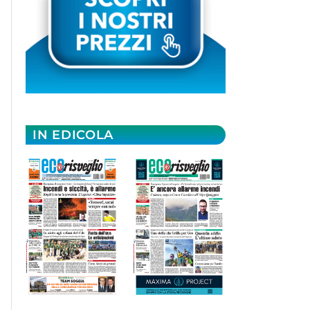
IN EDICOLA