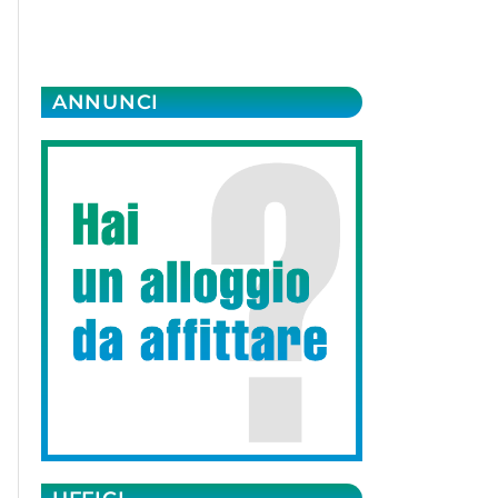
ANNUNCI