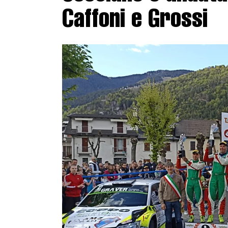
Caffoni e Grossi