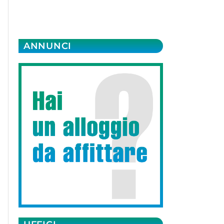
ANNUNCI