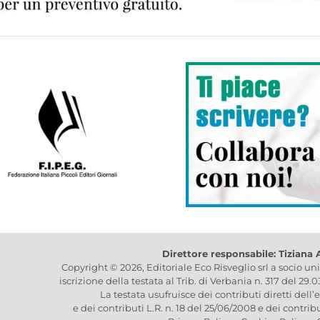
Direttore responsabile: Tiziana
Copyright © 2026, Editoriale Eco Risveglio srl a socio un
iscrizione della testata al Trib. di Verbania n. 317 del 29.
La testata usufruisce dei contributi diretti dell’
e dei contributi L.R. n. 18 del 25/06/2008 e dei contrib