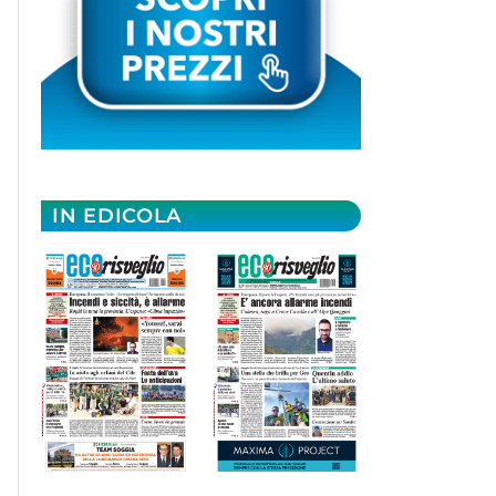
IN EDICOLA