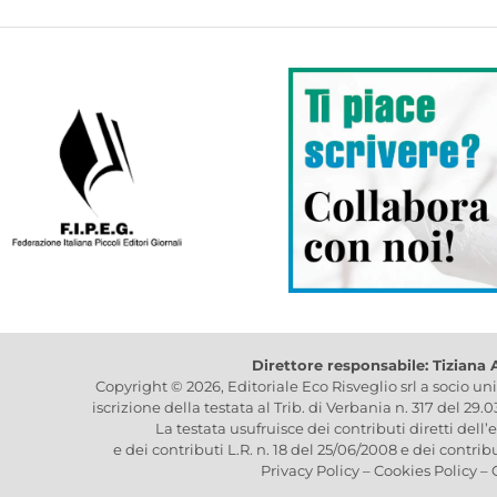
Direttore responsabile: Tiziana
Copyright © 2026, Editoriale Eco Risveglio srl a socio un
iscrizione della testata al Trib. di Verbania n. 317 del 29.
La testata usufruisce dei contributi diretti dell’
e dei contributi L.R. n. 18 del 25/06/2008 e dei contrib
Privacy Policy
–
Cookies Policy
–