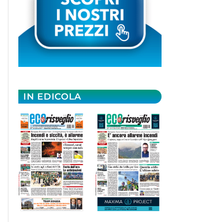
IN EDICOLA