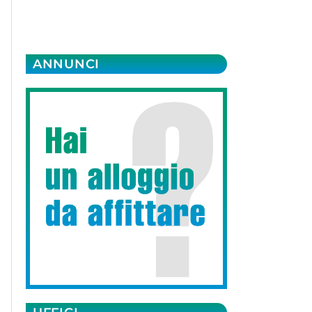
ANNUNCI