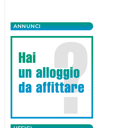
ANNUNCI