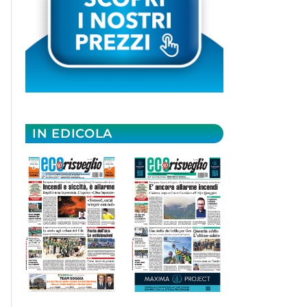
IN EDICOLA