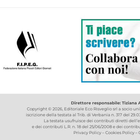
Direttore responsabile: Tiziana
Copyright © 2026, Editoriale Eco Risveglio srl a socio un
iscrizione della testata al Trib. di Verbania n. 317 del 29.
La testata usufruisce dei contributi diretti dell’
e dei contributi L.R. n. 18 del 25/06/2008 e dei contrib
Privacy Policy
–
Cookies Policy
–