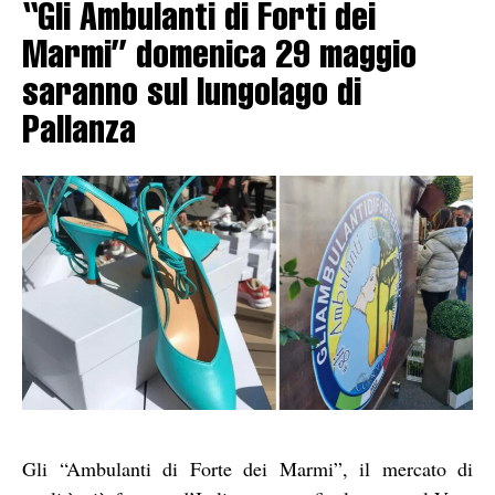
“Gli Ambulanti di Forti dei
Marmi” domenica 29 maggio
saranno sul lungolago di
Pallanza
Gli “Ambulanti di Forte dei Marmi”, il mercato di