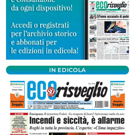
IN EDICOLA