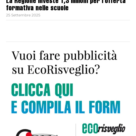
La Regione investe 1,3 milioni per l’offerta
formativa nelle scuole
25 Settembre 2025