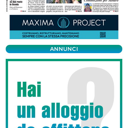
ANNUNCI