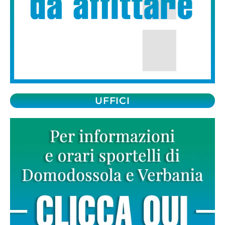
UFFICI