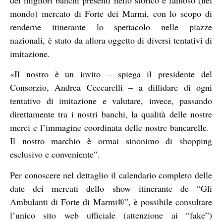
mondo) mercato di Forte dei Marmi, con lo scopo di
renderne itinerante lo spettacolo nelle piazze
nazionali, è stato da allora oggetto di diversi tentativi di
imitazione.
«Il nostro è un invito – spiega il presidente del
Consorzio, Andrea Ceccarelli – a diffidare di ogni
tentativo di imitazione e valutare, invece, passando
direttamente tra i nostri banchi, la qualità delle nostre
merci e l’immagine coordinata delle nostre bancarelle.
Il nostro marchio è ormai sinonimo di shopping
esclusivo e conveniente”.
Per conoscere nel dettaglio il calendario completo delle
date dei mercati dello show itinerante de “Gli
Ambulanti di Forte di Marmi®”, è possibile consultare
l’unico sito web ufficiale (attenzione ai “fake”)