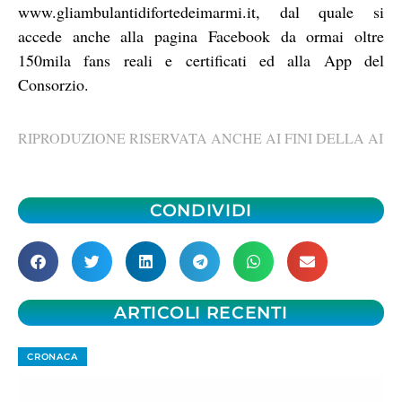
www.gliambulantidifortedeimarmi.it, dal quale si
accede anche alla pagina Facebook da ormai oltre
150mila fans reali e certificati ed alla App del
Consorzio.
RIPRODUZIONE RISERVATA ANCHE AI FINI DELLA AI
CONDIVIDI
ARTICOLI RECENTI
CRONACA