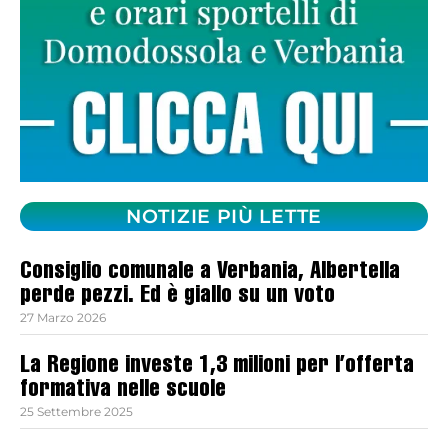
NOTIZIE PIÙ LETTE
Consiglio comunale a Verbania, Albertella
perde pezzi. Ed è giallo su un voto
27 Marzo 2026
La Regione investe 1,3 milioni per l’offerta
formativa nelle scuole
25 Settembre 2025