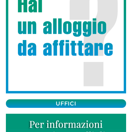
UFFICI