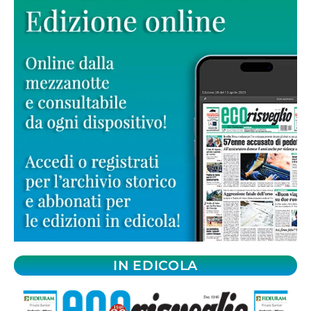
IN EDICOLA