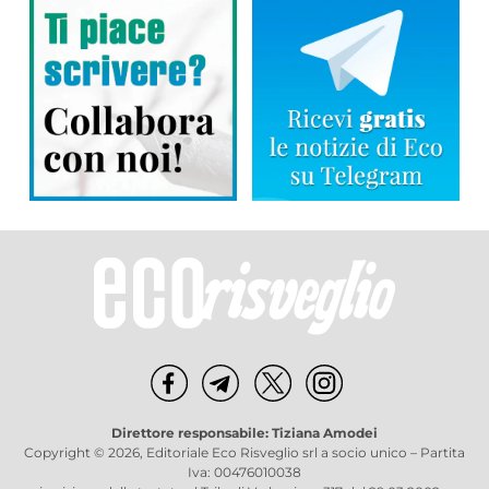
Direttore responsabile: Tiziana Amodei
Copyright © 2026, Editoriale Eco Risveglio srl a socio unico – Partita
Iva: 00476010038