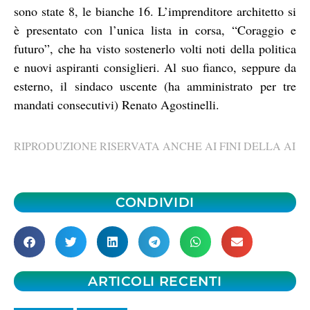
sono state 8, le bianche 16. L’imprenditore architetto si
è presentato con l’unica lista in corsa, “Coraggio e
futuro”, che ha visto sostenerlo volti noti della politica
e nuovi aspiranti consiglieri. Al suo fianco, seppure da
esterno, il sindaco uscente (ha amministrato per tre
mandati consecutivi) Renato Agostinelli.
RIPRODUZIONE RISERVATA ANCHE AI FINI DELLA AI
CONDIVIDI
ARTICOLI RECENTI