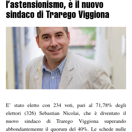
l’astensionismo, è il nuovo
sindaco di Trarego Viggiona
E’ stato eletto con 234 voti, pari al 71,78% degli
elettori (326) Sebastian Nicolai, che è diventato il
nuovo sindaco di Trarego Viggiona superando
abbondantemente il quorum del 40%. Le schede nulle