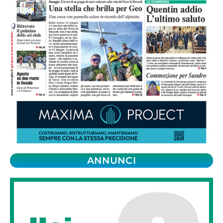
ANNUNCI