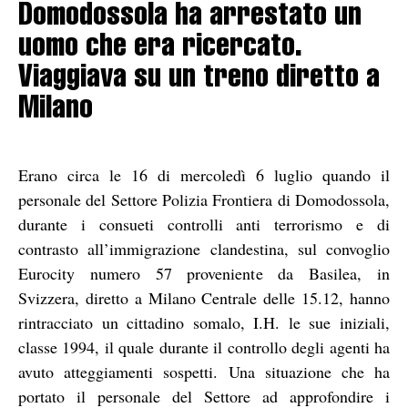
Domodossola ha arrestato un
uomo che era ricercato.
Viaggiava su un treno diretto a
Milano
Erano circa le 16 di mercoledì 6 luglio quando il
personale del Settore Polizia Frontiera di Domodossola,
durante i consueti controlli anti terrorismo e di
contrasto all’immigrazione clandestina, sul convoglio
Eurocity numero 57 proveniente da Basilea, in
Svizzera, diretto a Milano Centrale delle 15.12, hanno
rintracciato un cittadino somalo, I.H. le sue iniziali,
classe 1994, il quale durante il controllo degli agenti ha
avuto atteggiamenti sospetti. Una situazione che ha
portato il personale del Settore ad approfondire i