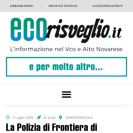
ABBONAMENTI
ARCHIVIO STORICO
ACCEDI/REGISTRATI
7 Luglio 2022
di (null)
DOMODOSSOLA
La Polizia di Frontiera di