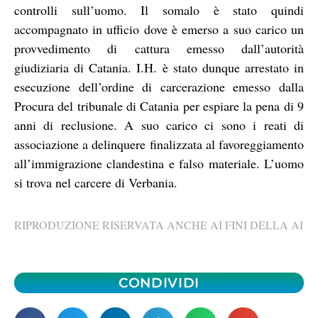
controlli sull’uomo. Il somalo è stato quindi
accompagnato in ufficio dove è emerso a suo carico un
provvedimento di cattura emesso dall’autorità
giudiziaria di Catania. I.H. è stato dunque arrestato in
esecuzione dell’ordine di carcerazione emesso dalla
Procura del tribunale di Catania per espiare la pena di 9
anni di reclusione. A suo carico ci sono i reati di
associazione a delinquere finalizzata al favoreggiamento
all’immigrazione clandestina e falso materiale. L’uomo
si trova nel carcere di Verbania.
RIPRODUZIONE RISERVATA ANCHE AI FINI DELLA AI
CONDIVIDI