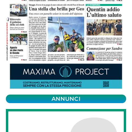
ANNUNCI