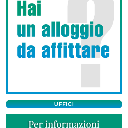
UFFICI