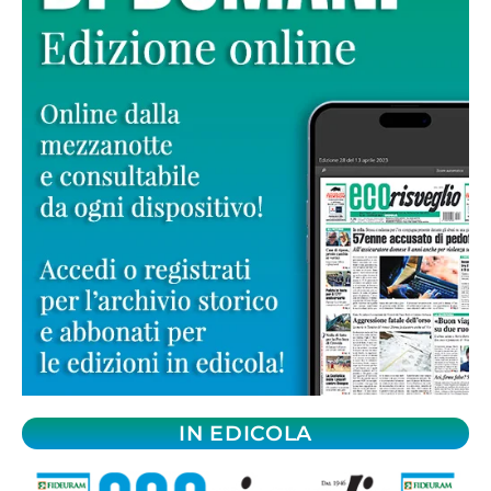
IN EDICOLA