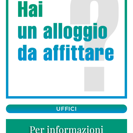
UFFICI