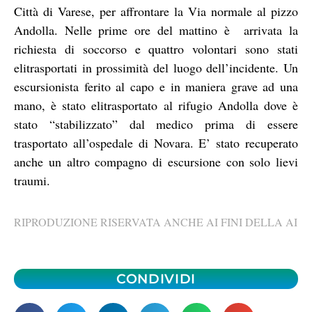
Città di Varese, per affrontare la Via normale al pizzo
Andolla. Nelle prime ore del mattino è
arrivata la
richiesta di soccorso e quattro volontari sono stati
elitrasportati in prossimità del luogo dell’incidente. Un
escursionista ferito al capo
e in maniera grave ad una
mano, è stato elitrasportato al rifugio Andolla dove è
stato “stabilizzato” dal medico prima di essere
trasportato all’ospedale di Novara. E’ stato recuperato
anche un altro compagno di escursione con solo lievi
traumi.
RIPRODUZIONE RISERVATA ANCHE AI FINI DELLA AI
CONDIVIDI