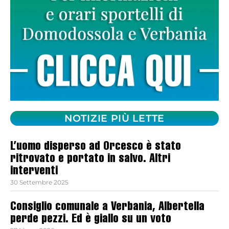
NOTIZIE PIÙ LETTE
L’uomo disperso ad Orcesco è stato
ritrovato e portato in salvo. Altri
interventi
30 Settembre 2025
Consiglio comunale a Verbania, Albertella
perde pezzi. Ed è giallo su un voto