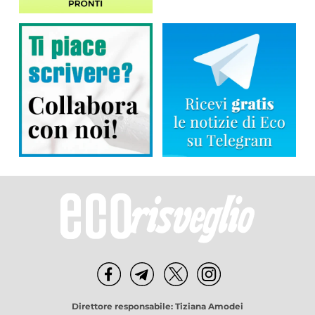
Direttore responsabile: Tiziana Amodei