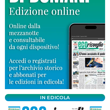
IN EDICOLA