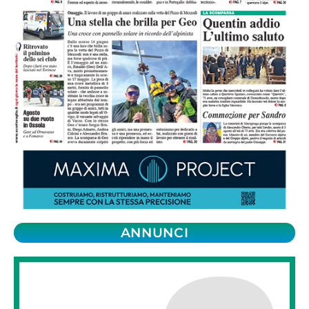
ANNUNCI