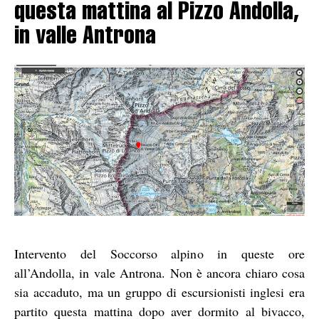
questa mattina al Pizzo Andolla,
in valle Antrona
Intervento del Soccorso alpino in queste ore
all’Andolla, in vale Antrona. Non è ancora chiaro cosa
sia accaduto, ma un gruppo di escursionisti inglesi era
partito questa mattina dopo aver dormito al bivacco,