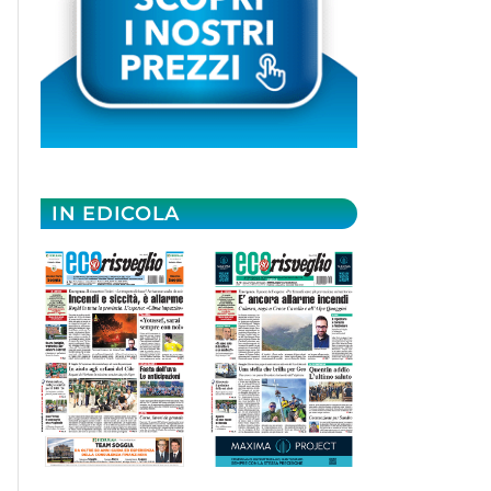
IN EDICOLA