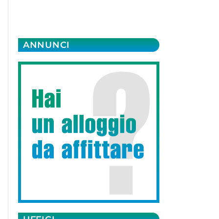
ANNUNCI