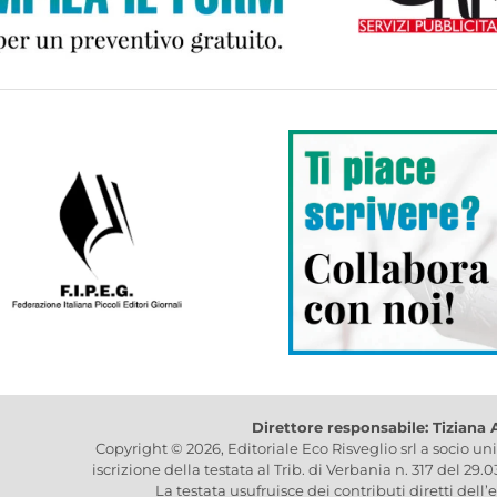
Direttore responsabile: Tiziana
Copyright © 2026, Editoriale Eco Risveglio srl a socio un
iscrizione della testata al Trib. di Verbania n. 317 del 29.
La testata usufruisce dei contributi diretti dell’