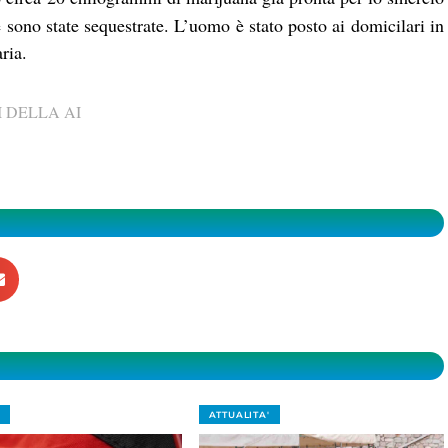
 sono state sequestrate. L’uomo è stato posto ai domicilari in
ria.
 DELLA AI
ATTUALITA'