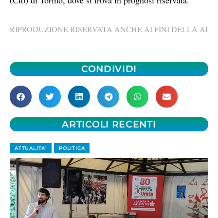
RIPRODUZIONE RISERVATA ANCHE AI FINI DELLA AI
CONDIVIDI
ARTICOLI RECENTI
ATTUALITA'
POLITICA