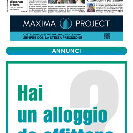
ANNUNCI