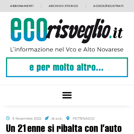
ABBONAMENTI
ARCHIVIO STORICO
ACCEDI/REGISTRATI
9 Novembre 2022
di a.c.k.
PETTENASCO
Un 21enne si ribalta con l’auto