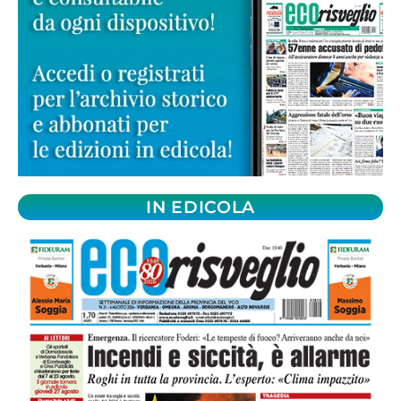
IN EDICOLA