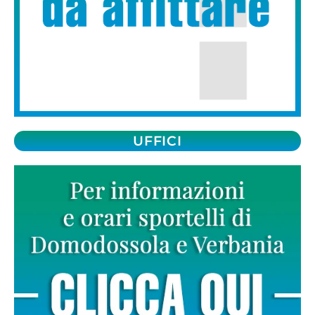
UFFICI