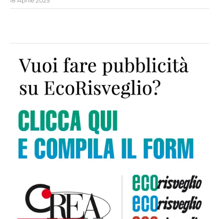
18 Aprile 2025