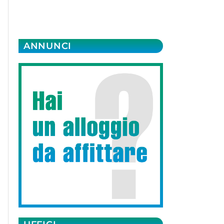
ANNUNCI