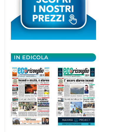
IN EDICOLA