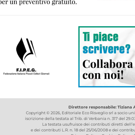
Direttore responsabile: Tiziana
Copyright © 2026, Editoriale Eco Risveglio srl a socio un
iscrizione della testata al Trib. di Verbania n. 317 del 29.
La testata usufruisce dei contributi diretti dell’
e dei contributi L.R. n. 18 del 25/06/2008 e dei contrib