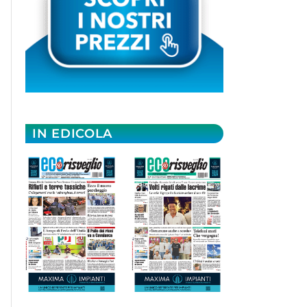
IN EDICOLA