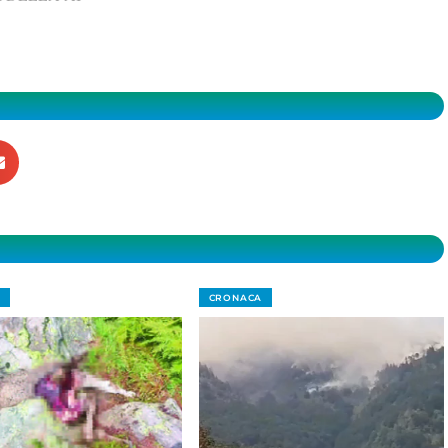
CRONACA