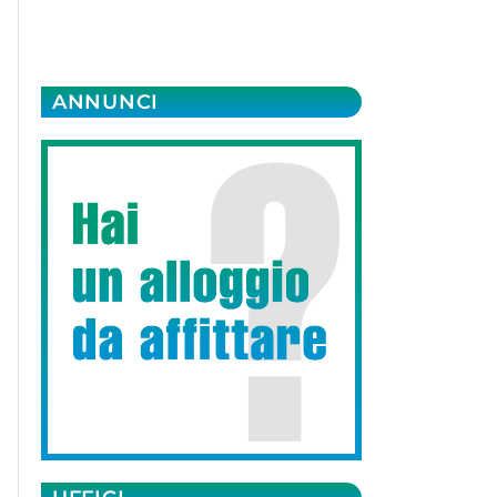
ANNUNCI