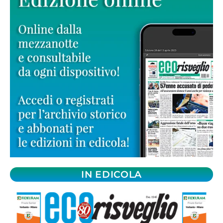
IN EDICOLA