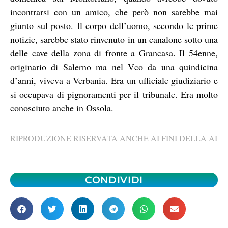
incontrarsi con un amico, che però non sarebbe mai
giunto sul posto. Il corpo dell’uomo, secondo le prime
notizie, sarebbe stato rinvenuto in un canalone sotto una
delle cave della zona di fronte a Grancasa. Il 54enne,
originario di Salerno ma nel Vco da una quindicina
d’anni, viveva a Verbania. Era un ufficiale giudiziario e
si occupava di pignoramenti per il tribunale. Era molto
conosciuto anche in Ossola.
RIPRODUZIONE RISERVATA ANCHE AI FINI DELLA AI
CONDIVIDI