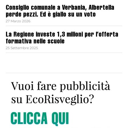
Consiglio comunale a Verbania, Albertella
perde pezzi. Ed è giallo su un voto
27 Marzo 2026
La Regione investe 1,3 milioni per l’offerta
formativa nelle scuole
25 Settembre 2025