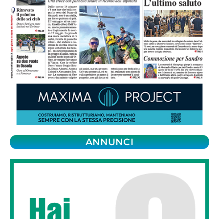
ANNUNCI