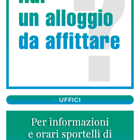
UFFICI