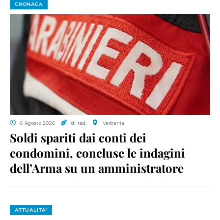
CRONACA
6 Agosto 2026
di red.
Verbania
Soldi spariti dai conti dei
condomini, concluse le indagini
dell’Arma su un amministratore
ATTUALITA'