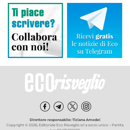
Direttore responsabile: Tiziana Amodei
Copyright © 2026, Editoriale Eco Risveglio srl a socio unico – Partita