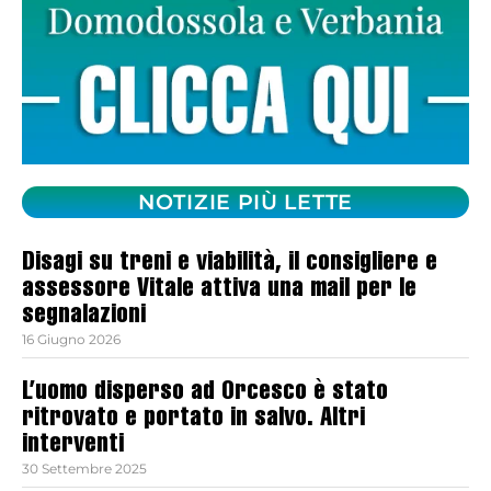
NOTIZIE PIÙ LETTE
Disagi su treni e viabilità, il consigliere e
assessore Vitale attiva una mail per le
segnalazioni
16 Giugno 2026
L’uomo disperso ad Orcesco è stato
ritrovato e portato in salvo. Altri
interventi
30 Settembre 2025