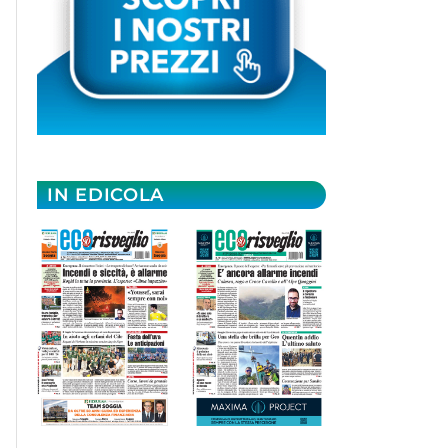
IN EDICOLA