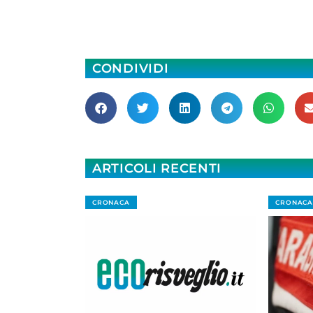
CONDIVIDI
ARTICOLI RECENTI
CRONACA
CRONACA