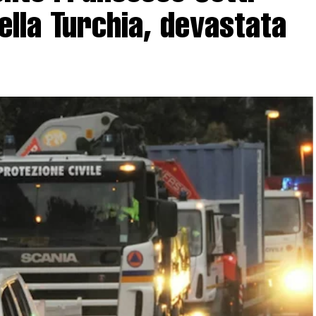
della Turchia, devastata