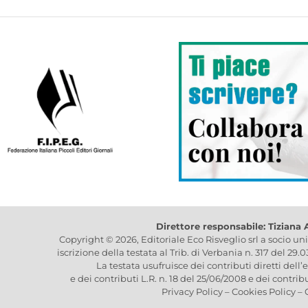
Direttore responsabile: Tiziana
Copyright © 2026, Editoriale Eco Risveglio srl a socio un
iscrizione della testata al Trib. di Verbania n. 317 del 29.
La testata usufruisce dei contributi diretti dell’
e dei contributi L.R. n. 18 del 25/06/2008 e dei contrib
Privacy Policy
–
Cookies Policy
–