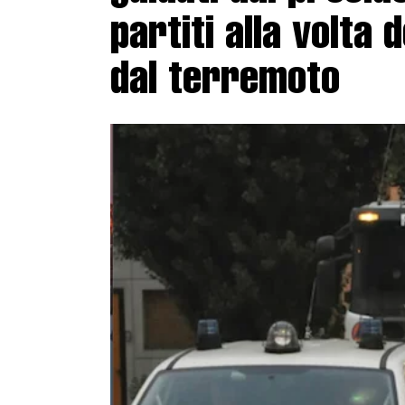
partiti alla volta 
dal terremoto