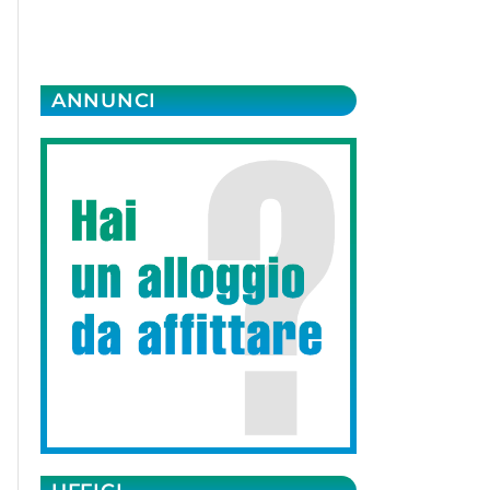
ANNUNCI