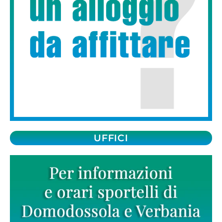
UFFICI