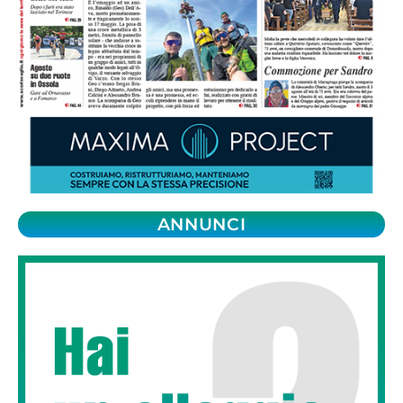
ANNUNCI