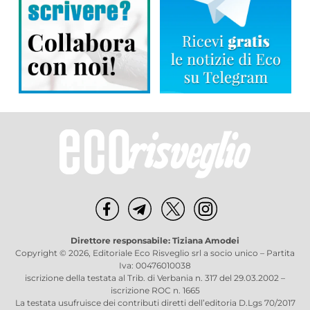
Direttore responsabile: Tiziana Amodei
Copyright © 2026, Editoriale Eco Risveglio srl a socio unico – Partita
Iva: 00476010038
iscrizione della testata al Trib. di Verbania n. 317 del 29.03.2002 –
iscrizione ROC n. 1665
La testata usufruisce dei contributi diretti dell’editoria D.Lgs 70/2017