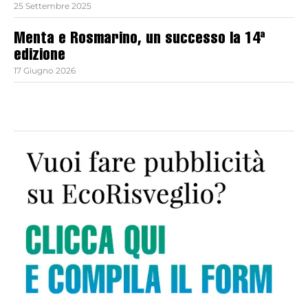
25 Settembre 2025
Menta e Rosmarino, un successo la 14ª
edizione
17 Giugno 2026