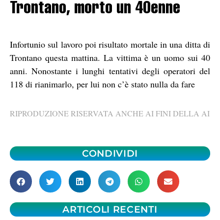
Trontano, morto un 40enne
Infortunio sul lavoro poi risultato mortale in una ditta di
Trontano questa mattina. La vittima è un uomo sui 40
anni. Nonostante i lunghi tentativi degli operatori del
118 di rianimarlo, per lui non c’è stato nulla da fare
RIPRODUZIONE RISERVATA ANCHE AI FINI DELLA AI
CONDIVIDI
ARTICOLI RECENTI