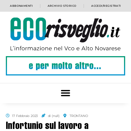
ABBONAMENTI
ARCHIVIO STORICO
ACCEDI/REGISTRATI
17 Febbraio 2023
di (null)
TRONTANO
Infortunio sul lavoro a