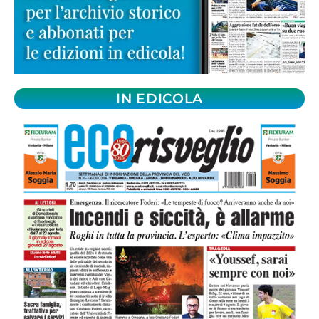
IN EDICOLA