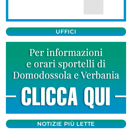
UFFICI
NOTIZIE PIÙ LETTE