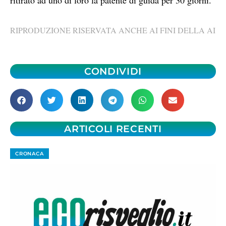
RIPRODUZIONE RISERVATA ANCHE AI FINI DELLA AI
CONDIVIDI
ARTICOLI RECENTI
CRONACA