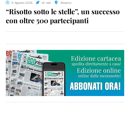
6 Agosto 2026
di red.
Baveno
“Risotto sotto le stelle”, un successo
con oltre 500 partecipanti