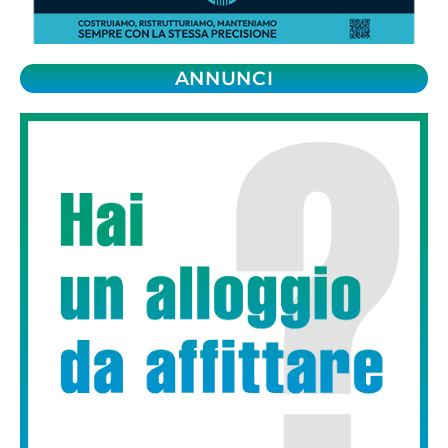
ANNUNCI