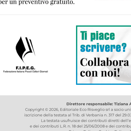
Direttore responsabile: Tiziana
Copyright © 2026, Editoriale Eco Risveglio srl a socio un
iscrizione della testata al Trib. di Verbania n. 317 del 29.
La testata usufruisce dei contributi diretti dell’
e dei contributi L.R. n. 18 del 25/06/2008 e dei contrib