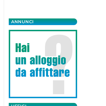
ANNUNCI