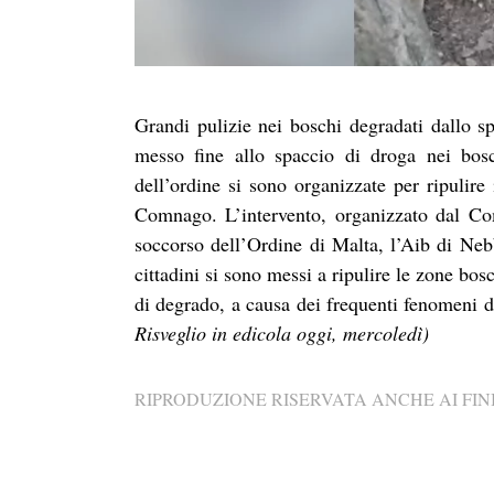
Grandi pulizie nei boschi degradati dallo sp
messo fine allo spaccio di droga nei bosc
dell’ordine si sono organizzate per ripulire
Comnago. L’intervento, organizzato dal Com
soccorso dell’Ordine di Malta, l’Aib di Nebb
cittadini si sono messi a ripulire le zone bos
di degrado, a causa dei frequenti fenomeni d
Risveglio in edicola oggi, mercoledì)
RIPRODUZIONE RISERVATA ANCHE AI FINI