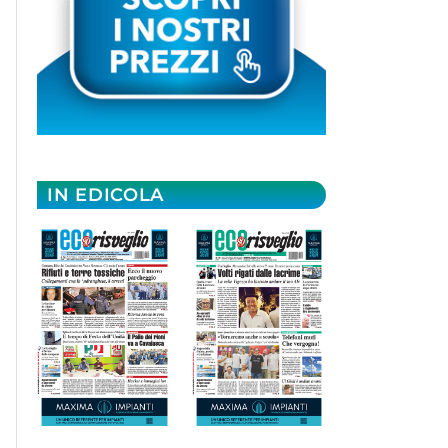
IN EDICOLA