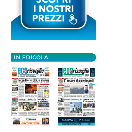
IN EDICOLA