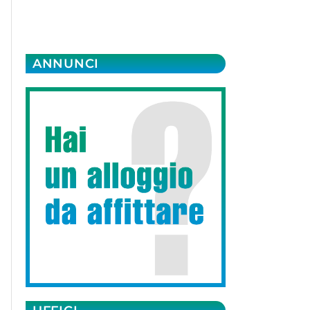
ANNUNCI