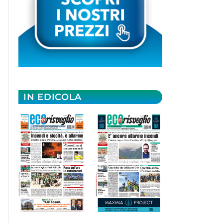
IN EDICOLA