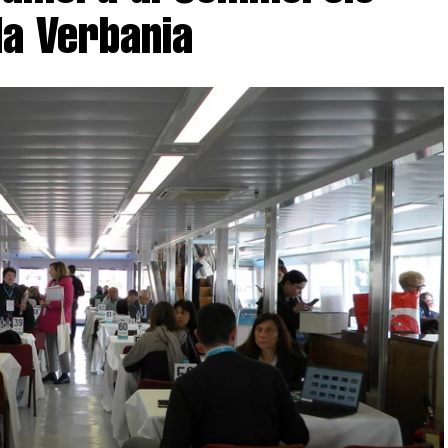
da Verbania