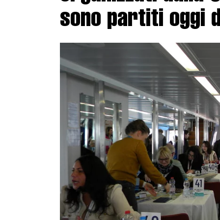
sono partiti oggi 