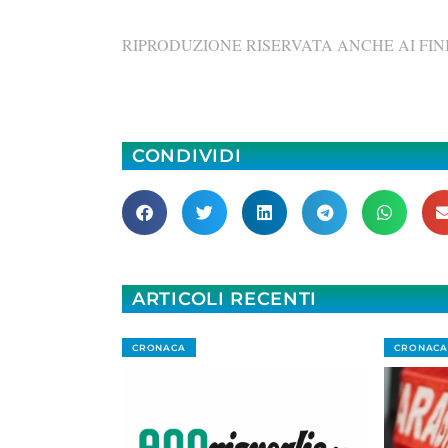
RIPRODUZIONE RISERVATA ANCHE AI FINI
CONDIVIDI
ARTICOLI RECENTI
CRONACA
CRONACA