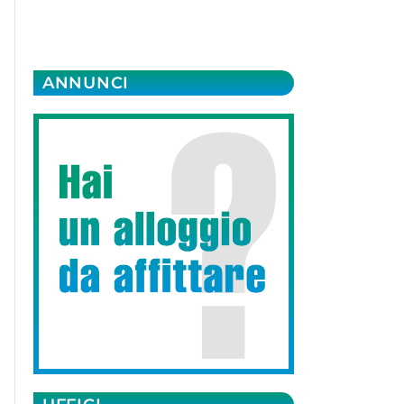
ANNUNCI