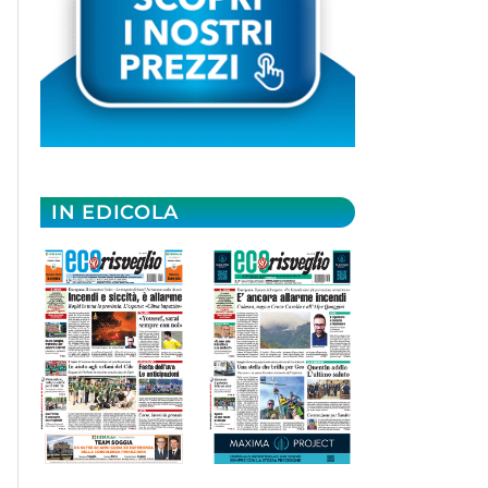
IN EDICOLA