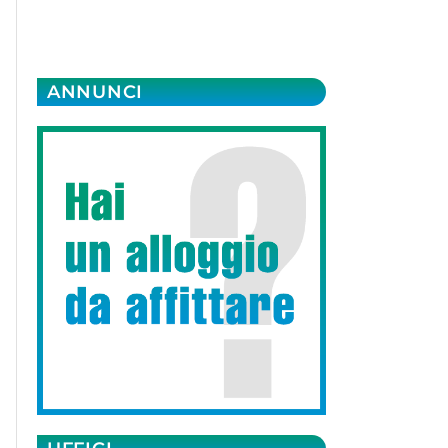
ANNUNCI