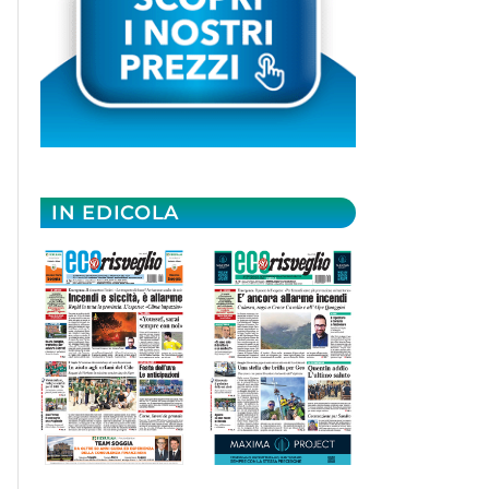
IN EDICOLA