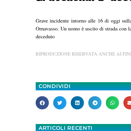
Grave incidente intorno alle 16 di oggi sull
Ornavasso. Un uomo è uscito di strada con la
deceduto
RIPRODUZIONE RISERVATA ANCHE AI FINI
CONDIVIDI
ARTICOLI RECENTI