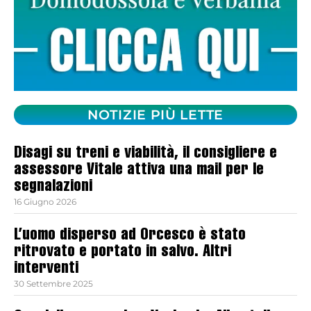
NOTIZIE PIÙ LETTE
Disagi su treni e viabilità, il consigliere e
assessore Vitale attiva una mail per le
segnalazioni
16 Giugno 2026
L’uomo disperso ad Orcesco è stato
ritrovato e portato in salvo. Altri
interventi
30 Settembre 2025