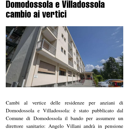
Domodossola e Villadossola
cambio ai vertici
Cambi al vertice delle residenze per anziani di
Domodossola e Villadossola: è stato pubblicato dal
Comune di Domodossola il bando per assumere un
direttore sanitario: Angelo Villani andrà in pensione