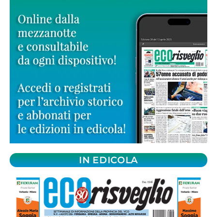
IN EDICOLA