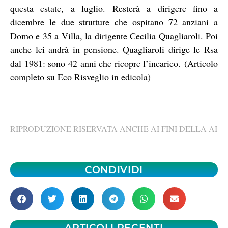
questa estate, a luglio. Resterà a dirigere fino a
dicembre le due strutture che ospitano 72 anziani a
Domo e 35 a Villa, la dirigente Cecilia Quagliaroli. Poi
anche lei andrà in pensione. Quagliaroli dirige le Rsa
dal 1981: sono 42 anni che ricopre l’incarico.
(Articolo
completo su Eco Risveglio in edicola)
RIPRODUZIONE RISERVATA ANCHE AI FINI DELLA AI
CONDIVIDI
ARTICOLI RECENTI