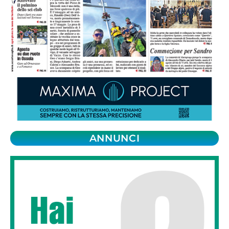
ANNUNCI