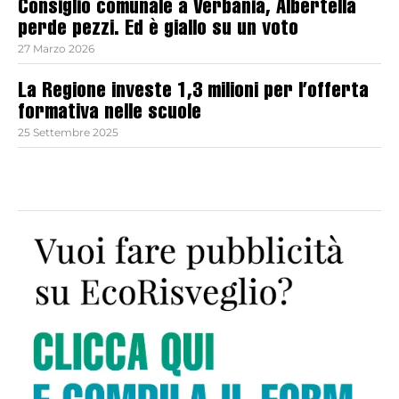
Consiglio comunale a Verbania, Albertella
perde pezzi. Ed è giallo su un voto
27 Marzo 2026
La Regione investe 1,3 milioni per l’offerta
formativa nelle scuole
25 Settembre 2025