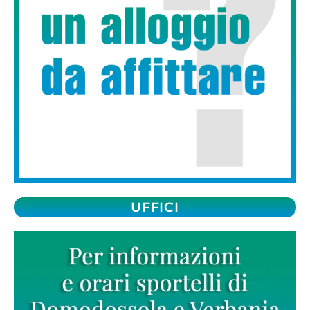
UFFICI