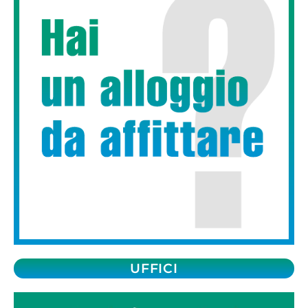
UFFICI