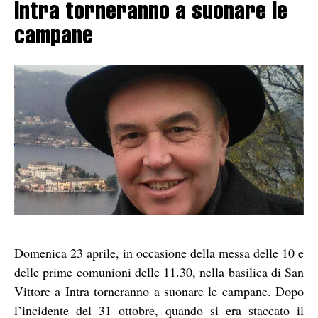
Intra torneranno a suonare le
campane
Domenica 23 aprile, in occasione della messa delle 10 e
delle prime comunioni delle 11.30, nella basilica di San
Vittore a Intra torneranno a suonare le campane. Dopo
l’incidente del 31 ottobre, quando si era staccato il