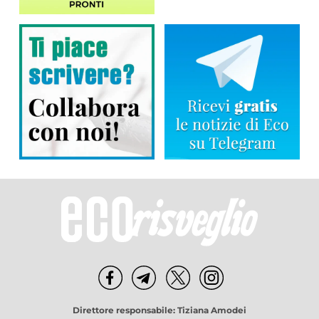
Direttore responsabile: Tiziana Amodei