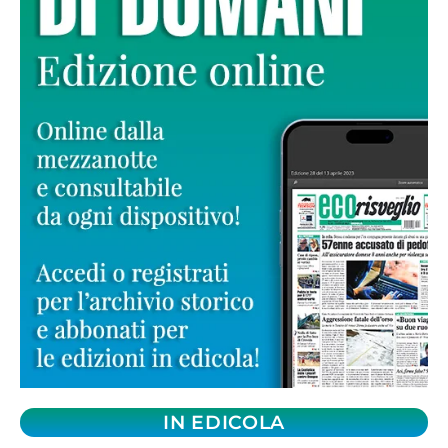
IN EDICOLA