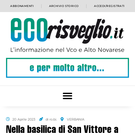
ABBONAMENTI
ARCHIVIO STORICO
ACCEDI/REGISTRATI
20 Aprile 2023
di ro.bi.
VERBANIA
Nella basilica di San Vittore a