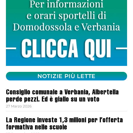
NOTIZIE PIÙ LETTE
Consiglio comunale a Verbania, Albertella
perde pezzi. Ed è giallo su un voto
27 Marzo 2026
La Regione investe 1,3 milioni per l’offerta
formativa nelle scuole