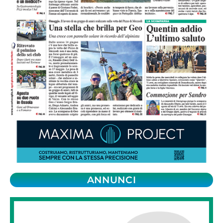
ANNUNCI