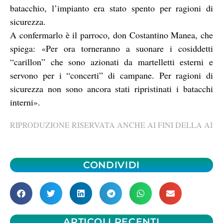
batacchio, l’impianto era stato spento per ragioni di
sicurezza.
A confermarlo è il parroco, don Costantino Manea, che
spiega: «Per ora torneranno a suonare i cosiddetti
“carillon” che sono azionati da martelletti esterni e
servono per i “concerti” di campane. Per ragioni di
sicurezza non sono ancora stati ripristinati i batacchi
interni».
RIPRODUZIONE RISERVATA ANCHE AI FINI DELLA AI
CONDIVIDI
ARTICOLI RECENTI