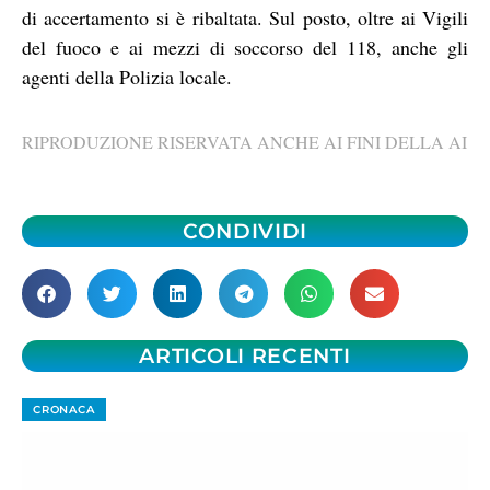
di accertamento si è ribaltata. Sul posto, oltre ai Vigili
del fuoco e ai mezzi di soccorso del 118, anche gli
agenti della Polizia locale.
RIPRODUZIONE RISERVATA ANCHE AI FINI DELLA AI
CONDIVIDI
ARTICOLI RECENTI
CRONACA