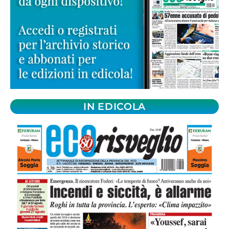
IN EDICOLA