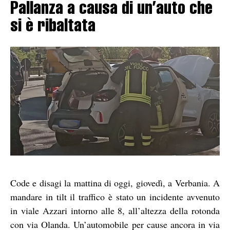
Pallanza a causa di un’auto che
si è ribaltata
Code e disagi la mattina di oggi, giovedì, a Verbania. A
mandare in tilt il traffico è stato un incidente avvenuto
in viale Azzari intorno alle 8, all’altezza della rotonda
con via Olanda. Un’automobile per cause ancora in via