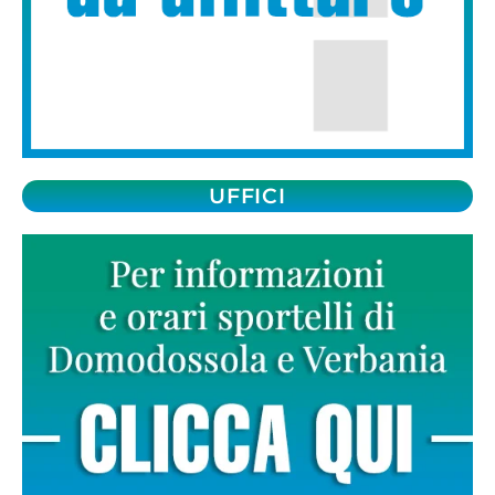
UFFICI