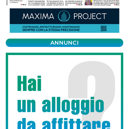
ANNUNCI