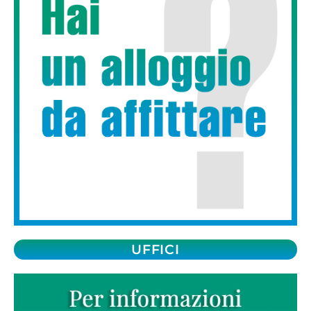
UFFICI