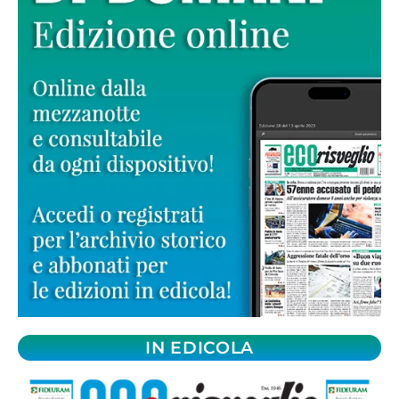
IN EDICOLA