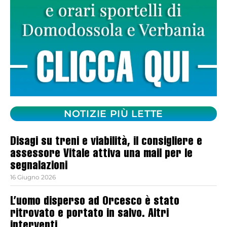
NOTIZIE PIÙ LETTE
Disagi su treni e viabilità, il consigliere e
assessore Vitale attiva una mail per le
segnalazioni
16 Giugno 2026
L’uomo disperso ad Orcesco è stato
ritrovato e portato in salvo. Altri
interventi