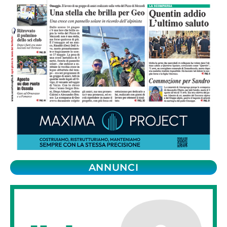
ANNUNCI