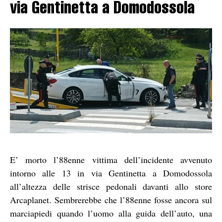
via Gentinetta a Domodossola
E’ morto l’88enne vittima dell’incidente avvenuto
intorno alle 13 in via Gentinetta a Domodossola
all’altezza delle strisce pedonali davanti allo store
Arcaplanet. Sembrerebbe che l’88enne fosse ancora sul
marciapiedi quando l’uomo alla guida dell’auto, una