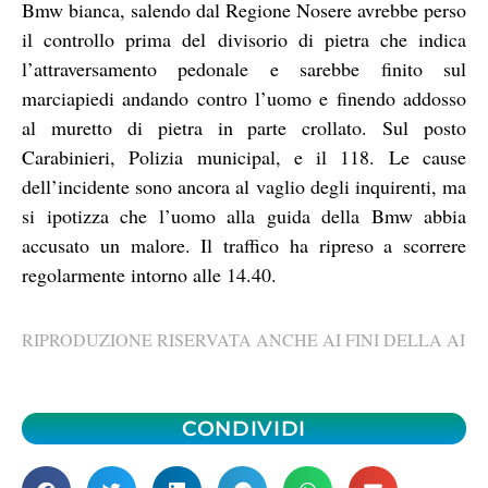
Bmw bianca, salendo dal Regione Nosere avrebbe perso
il controllo prima del divisorio di pietra che indica
l’attraversamento pedonale e sarebbe finito sul
marciapiedi andando contro l’uomo e finendo addosso
al muretto di pietra in parte crollato. Sul posto
Carabinieri, Polizia municipal, e il 118. Le cause
dell’incidente sono ancora al vaglio degli inquirenti, ma
si ipotizza che l’uomo alla guida della Bmw abbia
accusato un malore. Il traffico ha ripreso a scorrere
regolarmente intorno alle 14.40.
RIPRODUZIONE RISERVATA ANCHE AI FINI DELLA AI
CONDIVIDI