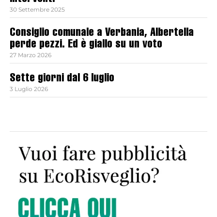
30 Settembre 2025
Consiglio comunale a Verbania, Albertella
perde pezzi. Ed è giallo su un voto
27 Marzo 2026
Sette giorni dal 6 luglio
3 Luglio 2026