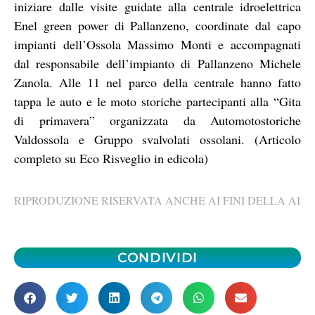
iniziare dalle visite guidate alla centrale idroelettrica
Enel green power di Pallanzeno, coordinate dal capo
impianti dell’Ossola Massimo Monti e accompagnati
dal responsabile dell’impianto di Pallanzeno Michele
Zanola. Alle 11 nel parco della centrale hanno fatto
tappa le auto e le moto storiche partecipanti alla “Gita
di primavera” organizzata da Automotostoriche
Valdossola e Gruppo svalvolati ossolani. (Articolo
completo su Eco Risveglio in edicola)
RIPRODUZIONE RISERVATA ANCHE AI FINI DELLA AI
CONDIVIDI