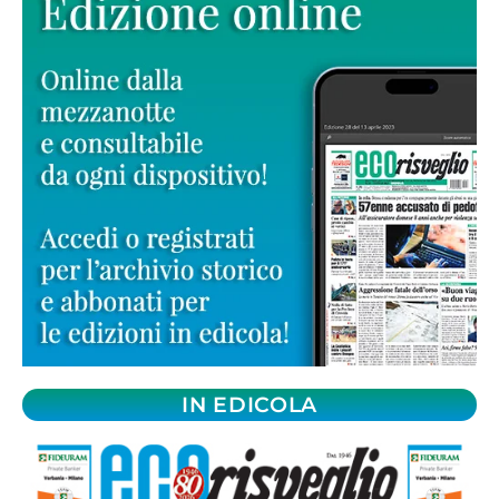
IN EDICOLA