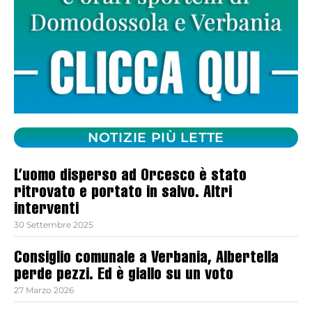
NOTIZIE PIÙ LETTE
L’uomo disperso ad Orcesco è stato
ritrovato e portato in salvo. Altri
interventi
30 Settembre 2025
Consiglio comunale a Verbania, Albertella
perde pezzi. Ed è giallo su un voto
27 Marzo 2026