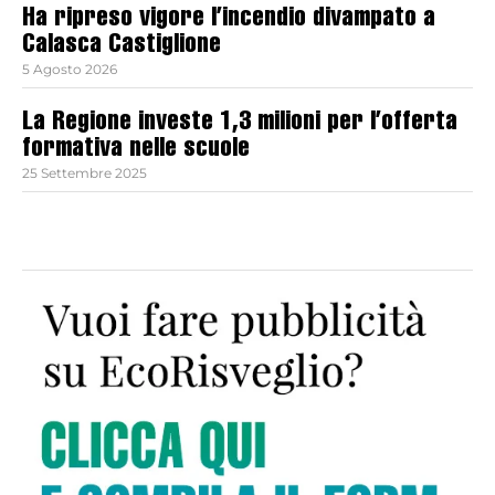
Ha ripreso vigore l’incendio divampato a
Calasca Castiglione
5 Agosto 2026
La Regione investe 1,3 milioni per l’offerta
formativa nelle scuole
25 Settembre 2025