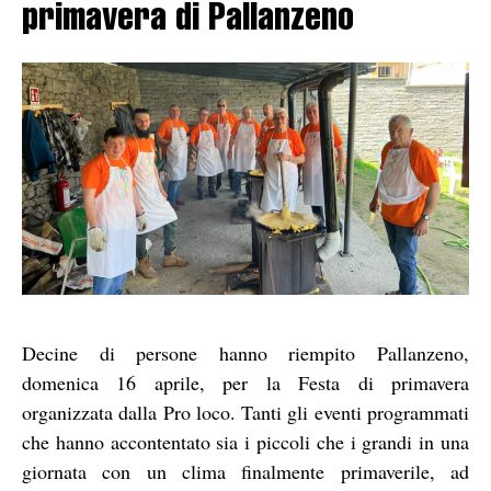
primavera di Pallanzeno
Decine di persone hanno riempito Pallanzeno,
domenica 16 aprile, per la Festa di primavera
organizzata dalla Pro loco. Tanti gli eventi programmati
che hanno accontentato sia i piccoli che i grandi in una
giornata con un clima finalmente primaverile, ad