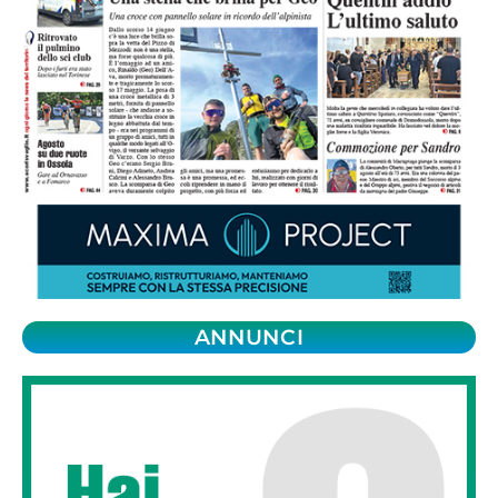
ANNUNCI