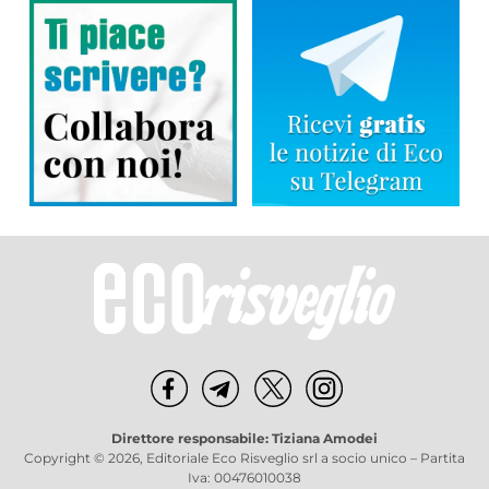
Direttore responsabile: Tiziana Amodei
Copyright © 2026, Editoriale Eco Risveglio srl a socio unico – Partita
Iva: 00476010038