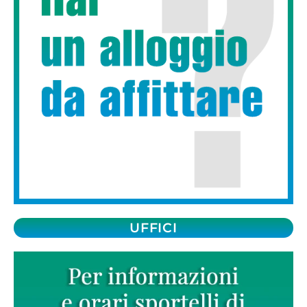
UFFICI