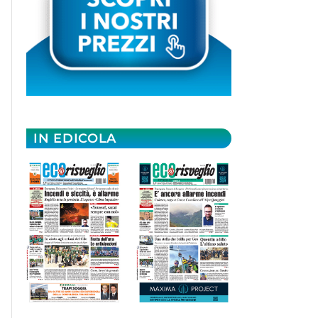
IN EDICOLA