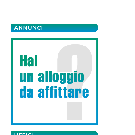
ANNUNCI