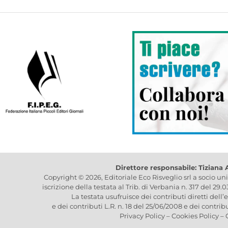
Direttore responsabile: Tiziana
Copyright © 2026, Editoriale Eco Risveglio srl a socio un
iscrizione della testata al Trib. di Verbania n. 317 del 29.
La testata usufruisce dei contributi diretti dell’
e dei contributi L.R. n. 18 del 25/06/2008 e dei contrib
Privacy Policy
–
Cookies Policy
–