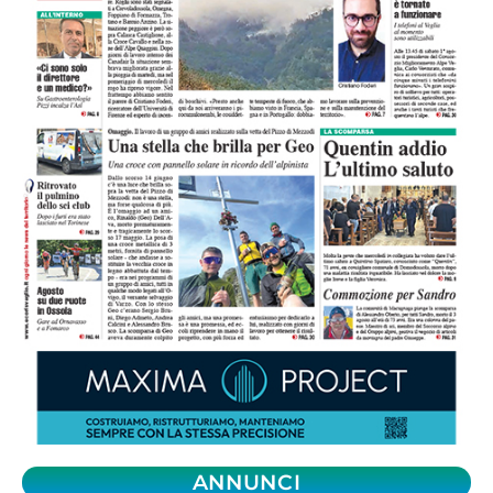
ANNUNCI