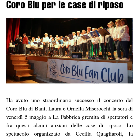
Coro Blu per le case di riposo
Ha avuto uno straordinario successo il concerto del
Coro Blu di Bani, Laura e Ornella Miserocchi la sera di
venerdì 5 maggio a La Fabbrica gremita di spettatori e
fra questi alcuni anziani delle case di riposo. Lo
spettacolo organizzato da Cecilia Quagliaroli, la