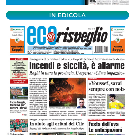
IN EDICOLA