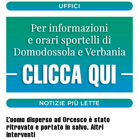
UFFICI
NOTIZIE PIÙ LETTE
L’uomo disperso ad Orcesco è stato
ritrovato e portato in salvo. Altri
interventi