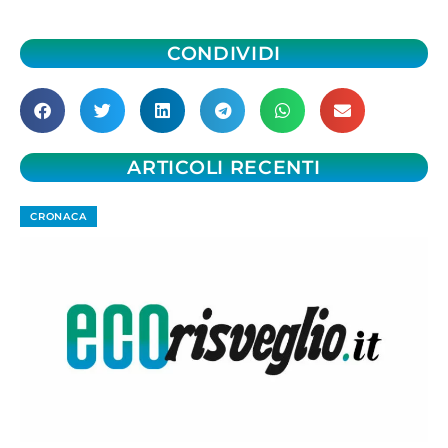
CONDIVIDI
ARTICOLI RECENTI
CRONACA