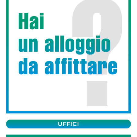
UFFICI