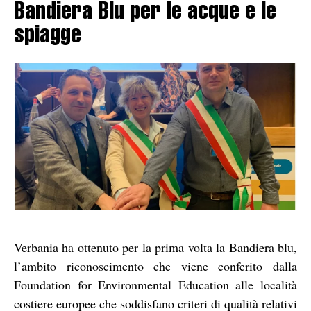
Bandiera Blu per le acque e le
spiagge
Verbania ha ottenuto per la prima volta la Bandiera blu,
l’ambito riconoscimento che viene conferito dalla
Foundation for Environmental Education alle località
costiere europee che soddisfano criteri di qualità relativi