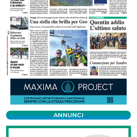
ANNUNCI