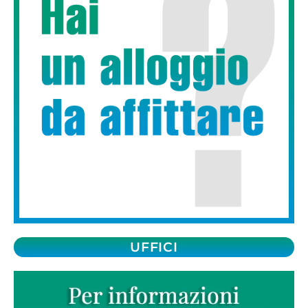
UFFICI