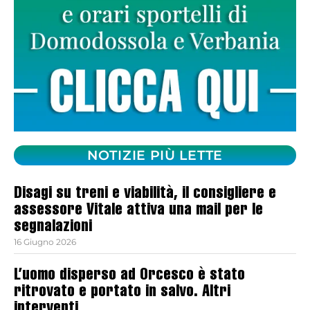
NOTIZIE PIÙ LETTE
Disagi su treni e viabilità, il consigliere e
assessore Vitale attiva una mail per le
segnalazioni
16 Giugno 2026
L’uomo disperso ad Orcesco è stato
ritrovato e portato in salvo. Altri
interventi