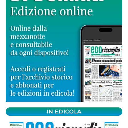
IN EDICOLA