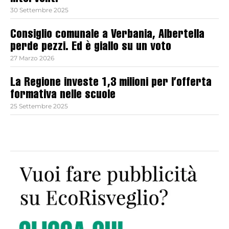
30 Settembre 2025
Consiglio comunale a Verbania, Albertella
perde pezzi. Ed è giallo su un voto
27 Marzo 2026
La Regione investe 1,3 milioni per l’offerta
formativa nelle scuole
25 Settembre 2025