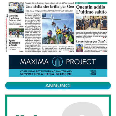
ANNUNCI