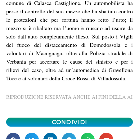
comune di Calasca Castiglione. Un automobilista ha
perso il controllo del suo mezzo che ha sbattuto contro
le protezioni che per fortuna hanno retto l’urto; il
mezzo si è ribaltato ma l’uomo è riuscito ad uscire da
solo dall’auto completamente illeso. Sul posto i Vigili
del fuoco del distaccamento di Domodossola e i
volontari di Macugnaga, oltre alla Polizia stradale di
Verbania per accertare le cause del sinistro e per i
rilievi del caso, oltre ad un’automedica di Gravellona
Toce e ai volontari della Croce Rossa di Villadossola.
RIPRODUZIONE RISERVATA ANCHE AI FINI DELLA AI
CONDIVIDI