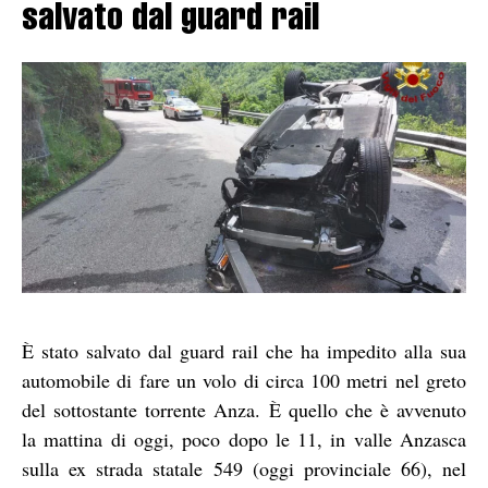
salvato dal guard rail
È stato salvato dal guard rail che ha impedito alla sua
automobile di fare un volo di circa 100 metri nel greto
del sottostante torrente Anza. È quello che è avvenuto
la mattina di oggi, poco dopo le 11, in valle Anzasca
sulla ex strada statale 549 (oggi provinciale 66), nel