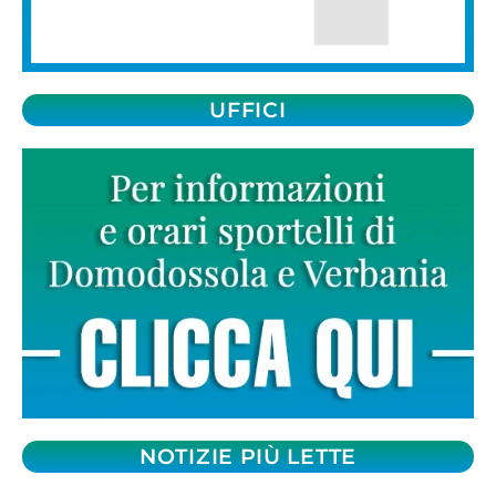
UFFICI
NOTIZIE PIÙ LETTE