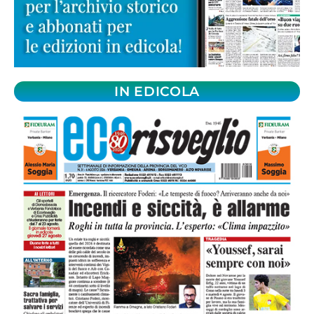
IN EDICOLA