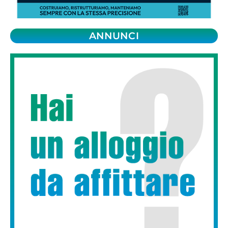
ANNUNCI