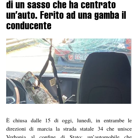
di un sasso che ha centrato
un’auto. Ferito ad una gamba il
conducente
È chiusa dalle 15 di oggi, lunedì, in entrambe le
direzioni di marcia la strada statale 34 che unisce
Verbania al confine di Stato: un’automobile che