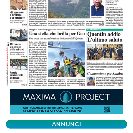
ANNUNCI