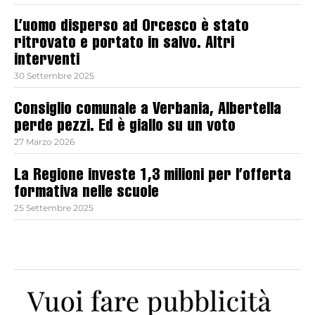
L’uomo disperso ad Orcesco è stato
ritrovato e portato in salvo. Altri
interventi
30 Settembre 2025
Consiglio comunale a Verbania, Albertella
perde pezzi. Ed è giallo su un voto
27 Marzo 2026
La Regione investe 1,3 milioni per l’offerta
formativa nelle scuole
25 Settembre 2025