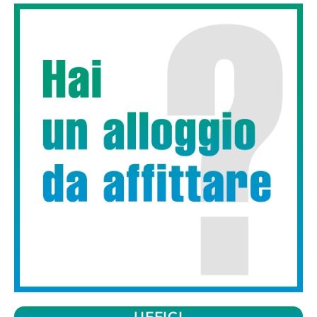
UFFICI