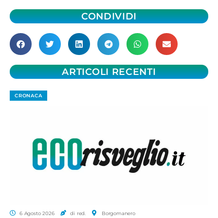
CONDIVIDI
ARTICOLI RECENTI
CRONACA
6 Agosto 2026
di red.
Borgomanero