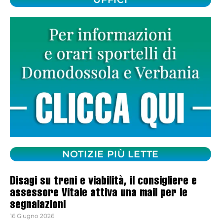
NOTIZIE PIÙ LETTE
Disagi su treni e viabilità, il consigliere e
assessore Vitale attiva una mail per le
segnalazioni
16 Giugno 2026