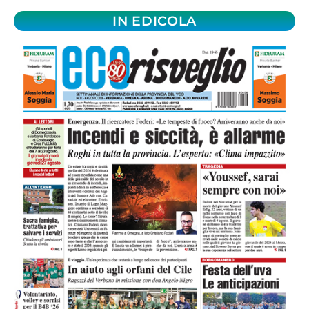
IN EDICOLA