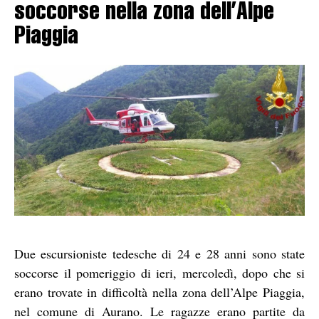
soccorse nella zona dell’Alpe
Piaggia
Due escursioniste tedesche di 24 e 28 anni sono state
soccorse il pomeriggio di ieri, mercoledì, dopo che si
erano trovate in difficoltà nella zona dell’Alpe Piaggia,
nel comune di Aurano. Le ragazze erano partite da